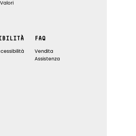
Valori
IBILITÀ
FAQ
cessibilità
Vendita
Assistenza