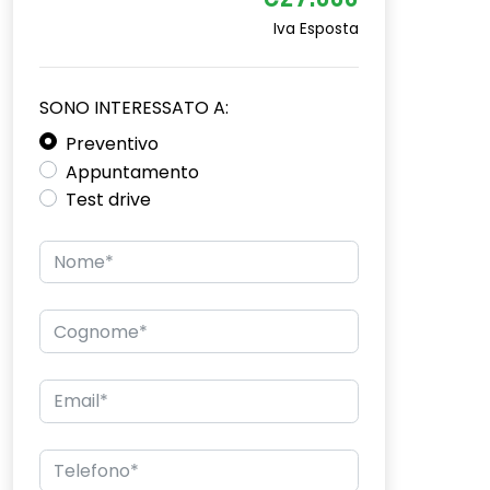
€27.000
Iva Esposta
SONO INTERESSATO A:
Preventivo
Appuntamento
Test drive