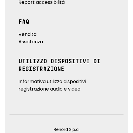
Report accessibilità
FAQ
Vendita
Assistenza
UTILIZZO DISPOSITIVI DI
REGISTRAZIONE
Informativa utilizzo dispositivi
registrazione audio e video
Renord S.p.a.