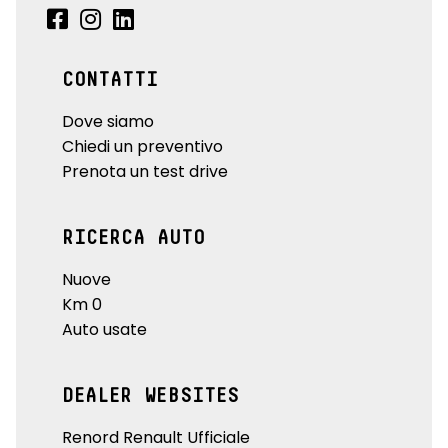
CONTATTI
Dove siamo
Chiedi un preventivo
Prenota un test drive
RICERCA AUTO
Nuove
Km 0
Auto usate
DEALER WEBSITES
Renord Renault Ufficiale