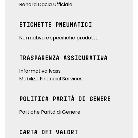
Renord Dacia Ufficiale
ETICHETTE PNEUMATICI
Normativa e specifiche prodotto
TRASPARENZA ASSICURATIVA
Informativa Ivass
Mobilize Financial Services
POLITICA PARITÀ DI GENERE
Politiche Parità di Genere
CARTA DEI VALORI