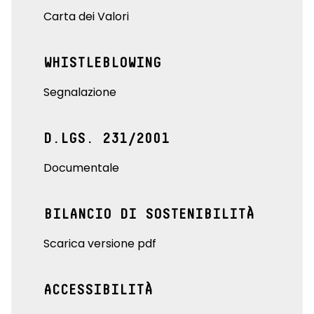
Carta dei Valori
WHISTLEBLOWING
Segnalazione
D.LGS. 231/2001
Documentale
BILANCIO DI SOSTENIBILITÀ
Scarica versione pdf
ACCESSIBILITÀ