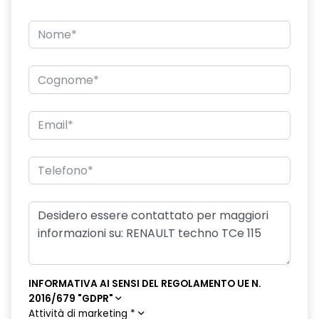
INFORMATIVA AI SENSI DEL REGOLAMENTO UE N.
2016/679 "GDPR"
Attività di marketing
*