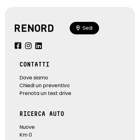
Sedi
CONTATTI
Dove siamo
Chiedi un preventivo
Prenota un test drive
RICERCA AUTO
Nuove
Km 0