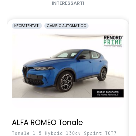
INTERESSARTI
NEOPATENTATI
CAMBIO AUTOMATICO
ALFA ROMEO Tonale
Tonale 1.5 Hybrid 130cv Sprint TCT7