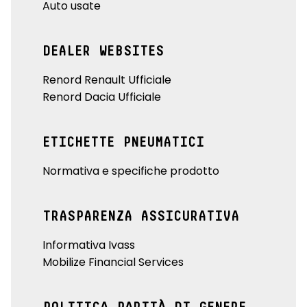
Auto usate
DEALER WEBSITES
Renord Renault Ufficiale
Renord Dacia Ufficiale
ETICHETTE PNEUMATICI
Normativa e specifiche prodotto
TRASPARENZA ASSICURATIVA
Informativa Ivass
Mobilize Financial Services