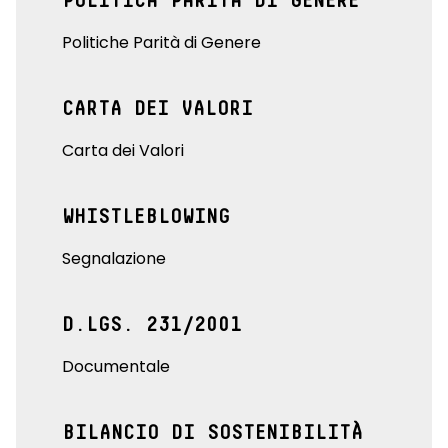
POLITICA PARITÀ DI GENERE
Politiche Parità di Genere
CARTA DEI VALORI
Carta dei Valori
WHISTLEBLOWING
Segnalazione
D.LGS. 231/2001
Documentale
BILANCIO DI SOSTENIBILITÀ