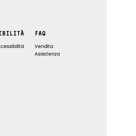
IBILITÀ
FAQ
cessibilità
Vendita
Assistenza