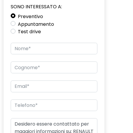
SONO INTERESSATO A:
Preventivo
Appuntamento
Test drive