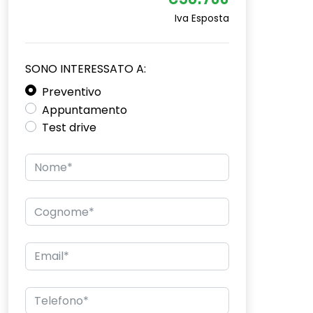
€36.700
Iva Esposta
SONO INTERESSATO A:
Preventivo
Appuntamento
Test drive