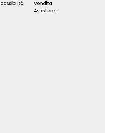
cessibilità
Vendita
Assistenza