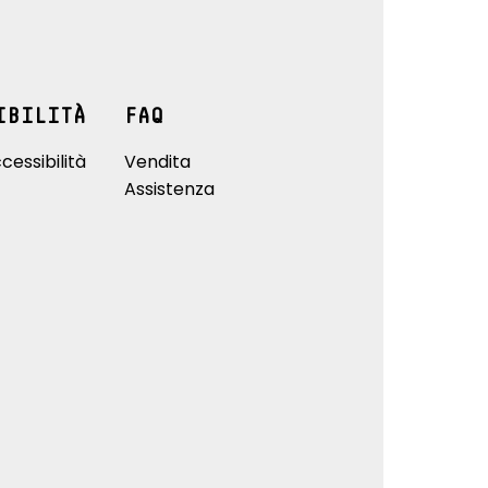
IBILITÀ
FAQ
cessibilità
Vendita
Assistenza