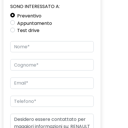
SONO INTERESSATO A:
Preventivo
Appuntamento
Test drive