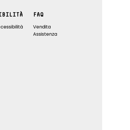
IBILITÀ
FAQ
cessibilità
Vendita
Assistenza