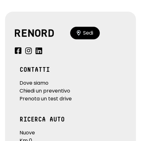
Sedi
CONTATTI
Dove siamo
Chiedi un preventivo
Prenota un test drive
RICERCA AUTO
Nuove
Km 0