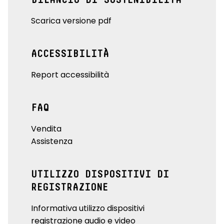
Scarica versione pdf
ACCESSIBILITÀ
Report accessibilità
FAQ
Vendita
Assistenza
UTILIZZO DISPOSITIVI DI
REGISTRAZIONE
Informativa utilizzo dispositivi
registrazione audio e video