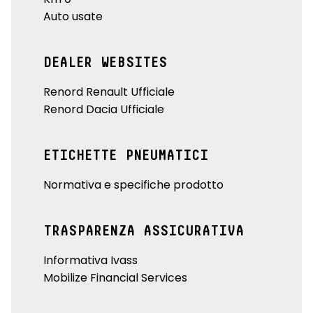
Auto usate
DEALER WEBSITES
Renord Renault Ufficiale
Renord Dacia Ufficiale
ETICHETTE PNEUMATICI
Normativa e specifiche prodotto
TRASPARENZA ASSICURATIVA
Informativa Ivass
Mobilize Financial Services