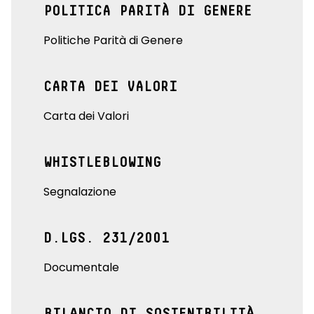
POLITICA PARITÀ DI GENERE
Politiche Parità di Genere
CARTA DEI VALORI
Carta dei Valori
WHISTLEBLOWING
Segnalazione
D.LGS. 231/2001
Documentale
BILANCIO DI SOSTENIBILITÀ