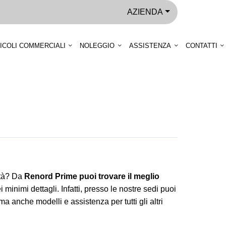
AZIENDA
ICOLI COMMERCIALI
NOLEGGIO
ASSISTENZA
CONTATTI
ità? Da
Renord Prime puoi trovare il meglio
 minimi dettagli. Infatti, presso le nostre sedi puoi
 anche modelli e assistenza per tutti gli altri