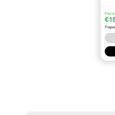
Prezzo
€15
Trapa