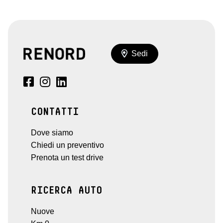
Sedi
CONTATTI
Dove siamo
Chiedi un preventivo
Prenota un test drive
RICERCA AUTO
Nuove