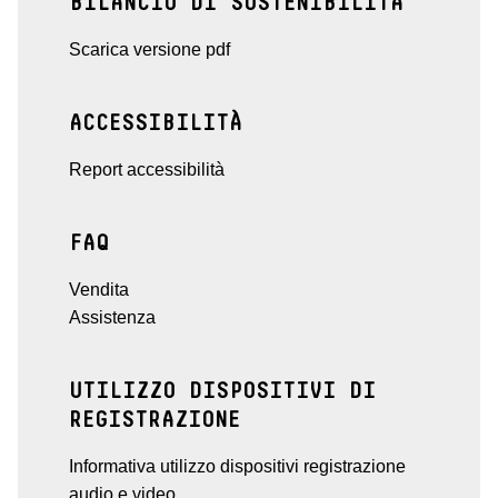
BILANCIO DI SOSTENIBILITÀ
Scarica versione pdf
ACCESSIBILITÀ
Report accessibilità
FAQ
Vendita
Assistenza
UTILIZZO DISPOSITIVI DI
REGISTRAZIONE
Informativa utilizzo dispositivi registrazione
audio e video