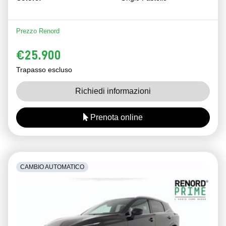
Prezzo Renord
€25.900
Trapasso escluso
Richiedi informazioni
Prenota online
CAMBIO AUTOMATICO