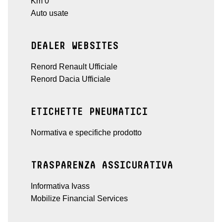
Km 0
Auto usate
DEALER WEBSITES
Renord Renault Ufficiale
Renord Dacia Ufficiale
ETICHETTE PNEUMATICI
Normativa e specifiche prodotto
TRASPARENZA ASSICURATIVA
Informativa Ivass
Mobilize Financial Services