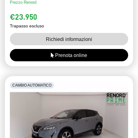
Prezzo Renord
€23.950
Trapasso escluso
Richiedi informazioni
Prenota online
CAMBIO AUTOMATICO