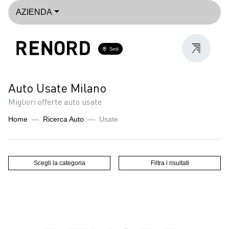
AZIENDA
Sedi
Auto Usate Milano
Migliori offerte auto usate
Home
Ricerca Auto
Usate
Scegli la categoria
Filtra i risultati