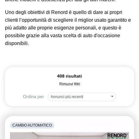
Uno degli obiettivi di Renord è quello di dare ai propri
clienti l’opportunità di scegliere il miglior usato garantito e
più adatto alle proprie esigenze personali, e questo è
possibile grazie alla vasta scelta di auto d'occasione
disponibili.
408 risultati
Rimuovi filtri
Ordina per
Annunci più recenti
CAMBIO AUTOMATICO