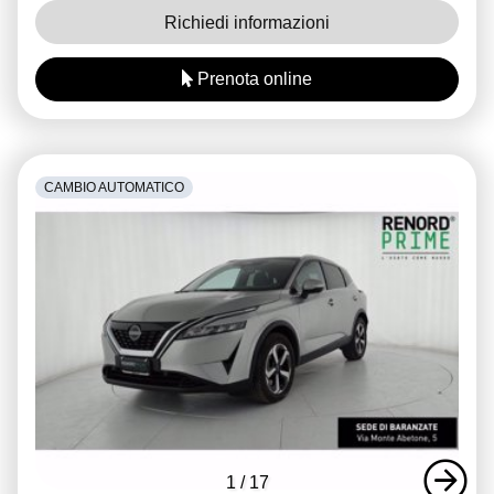
Richiedi informazioni
Prenota online
CAMBIO AUTOMATICO
1
/
17