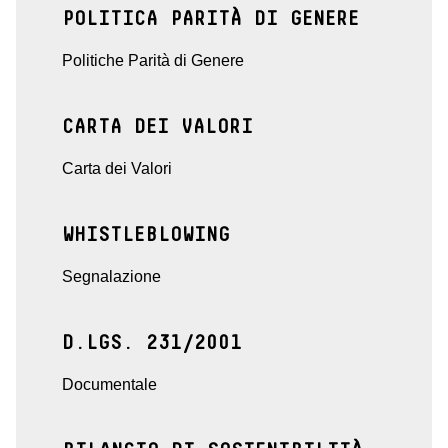
POLITICA PARITÀ DI GENERE
Politiche Parità di Genere
CARTA DEI VALORI
Carta dei Valori
WHISTLEBLOWING
Segnalazione
D.LGS. 231/2001
Documentale