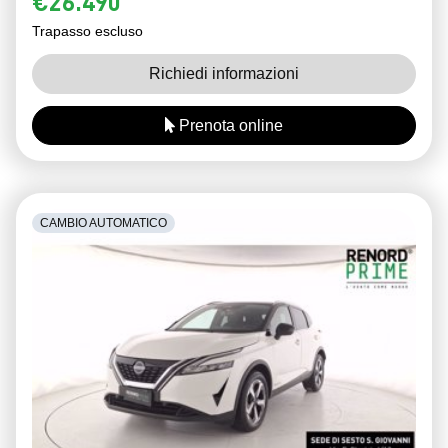
€26.490
Trapasso escluso
Richiedi informazioni
Prenota online
CAMBIO AUTOMATICO