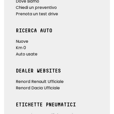
Dove siamo
Chiedi un preventivo
Prenota un test drive
RICERCA AUTO
Nuove
Km 0
Auto usate
DEALER WEBSITES
Renord Renault Ufficiale
Renord Dacia Ufficiale
ETICHETTE PNEUMATICI