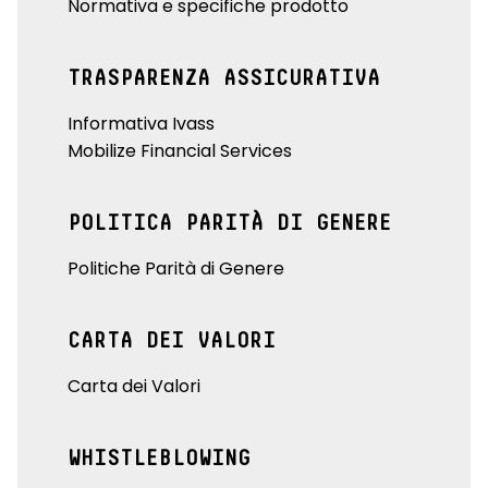
Normativa e specifiche prodotto
TRASPARENZA ASSICURATIVA
Informativa Ivass
Mobilize Financial Services
POLITICA PARITÀ DI GENERE
Politiche Parità di Genere
CARTA DEI VALORI
Carta dei Valori
WHISTLEBLOWING