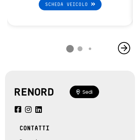
SCHEDA VEICOLO
Sedi
CONTATTI