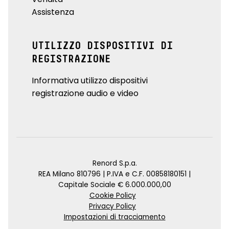
Assistenza
UTILIZZO DISPOSITIVI DI
REGISTRAZIONE
Informativa utilizzo dispositivi
registrazione audio e video
Renord S.p.a.
REA Milano 810796 | P.IVA e C.F. 00858180151 |
Capitale Sociale € 6.000.000,00
Cookie Policy
Privacy Policy
Impostazioni di tracciamento