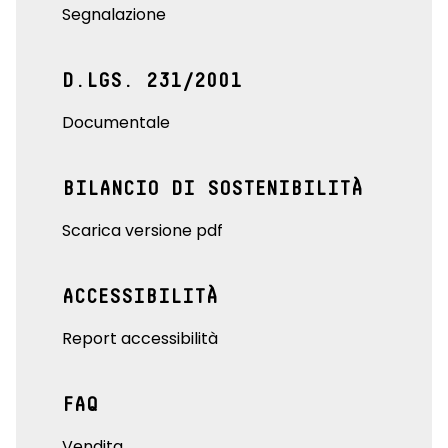
Segnalazione
D.LGS. 231/2001
Documentale
BILANCIO DI SOSTENIBILITÀ
Scarica versione pdf
ACCESSIBILITÀ
Report accessibilità
FAQ
Vendita