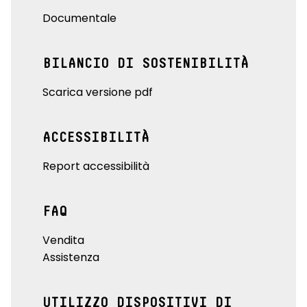
Documentale
BILANCIO DI SOSTENIBILITÀ
Scarica versione pdf
ACCESSIBILITÀ
Report accessibilità
FAQ
Vendita
Assistenza
UTILIZZO DISPOSITIVI DI