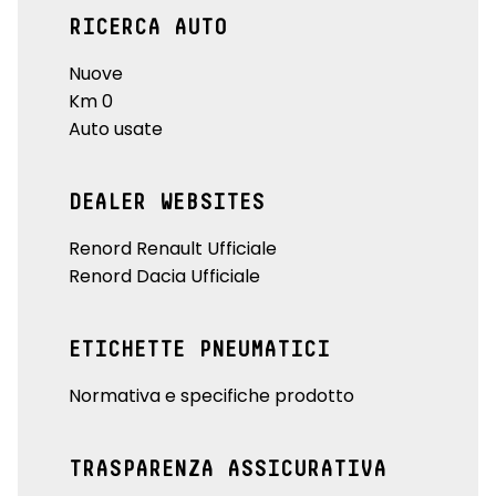
RICERCA AUTO
Nuove
Km 0
Auto usate
DEALER WEBSITES
Renord Renault Ufficiale
Renord Dacia Ufficiale
ETICHETTE PNEUMATICI
Normativa e specifiche prodotto
TRASPARENZA ASSICURATIVA