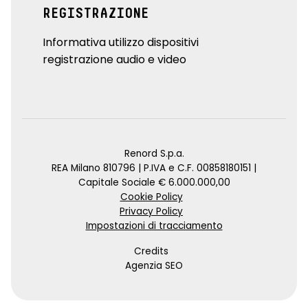
REGISTRAZIONE
Informativa utilizzo dispositivi
registrazione audio e video
Renord S.p.a.
REA Milano 810796 | P.IVA e C.F. 00858180151 |
Capitale Sociale € 6.000.000,00
Cookie Policy
Privacy Policy
Impostazioni di tracciamento
Credits
Agenzia SEO