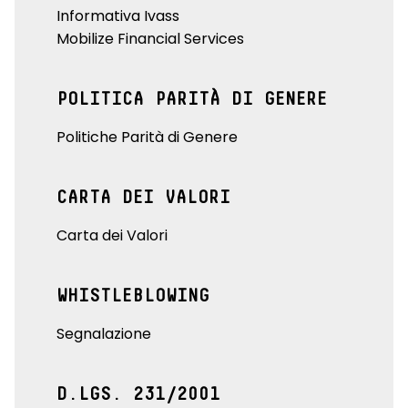
Informativa Ivass
Mobilize Financial Services
POLITICA PARITÀ DI GENERE
Politiche Parità di Genere
CARTA DEI VALORI
Carta dei Valori
WHISTLEBLOWING
Segnalazione
D.LGS. 231/2001