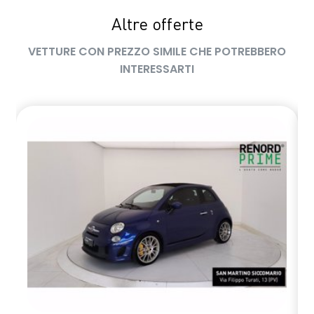
Altre offerte
VETTURE CON PREZZO SIMILE CHE POTREBBERO
INTERESSARTI