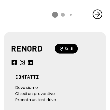
Sedi
CONTATTI
Dove siamo
Chiedi un preventivo
Prenota un test drive