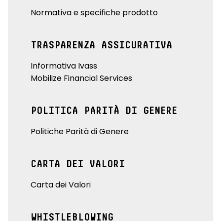
Normativa e specifiche prodotto
TRASPARENZA ASSICURATIVA
Informativa Ivass
Mobilize Financial Services
POLITICA PARITÀ DI GENERE
Politiche Parità di Genere
CARTA DEI VALORI
Carta dei Valori
WHISTLEBLOWING