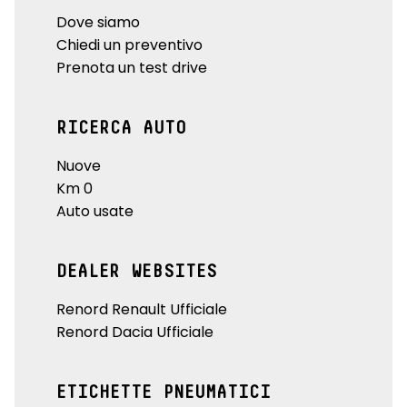
Dove siamo
Chiedi un preventivo
Prenota un test drive
RICERCA AUTO
Nuove
Km 0
Auto usate
DEALER WEBSITES
Renord Renault Ufficiale
Renord Dacia Ufficiale
ETICHETTE PNEUMATICI