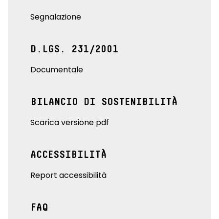
Segnalazione
D.LGS. 231/2001
Documentale
BILANCIO DI SOSTENIBILITÀ
Scarica versione pdf
ACCESSIBILITÀ
Report accessibilità
FAQ