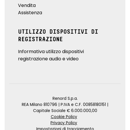
Vendita
Assistenza
UTILIZZO DISPOSITIVI DI
REGISTRAZIONE
Informativa utilizzo dispositivi
registrazione audio e video
Renord S.p.a.
REA Milano 810796 | P.IVA e C.F. 00858180151 |
Capitale Sociale € 6.000.000,00
Cookie Policy
Privacy Policy
Impostazioni di tracciamento