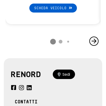
SCHEDA VEICOLO
Sedi
CONTATTI