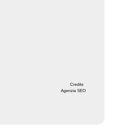
Credits
Agenzia SEO