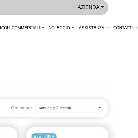
AZIENDA
ICOLI COMMERCIALI
NOLEGGIO
ASSISTENZA
CONTATTI
Ordina per
Annunci più recenti
ELETTRICA