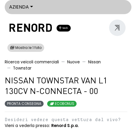
AZIENDA
Sedi
Mostra le 1 foto
Ricerca veicoli commerciali
Nuove
Nissan
Townstar
NISSAN TOWNSTAR VAN L1
130CV N-CONNECTA - 00
PRONTA CONSEGNA
ECOBONUS
Desideri vedere questa vettura dal vivo?
Vieni a vederla presso:
Renord S.p.a.