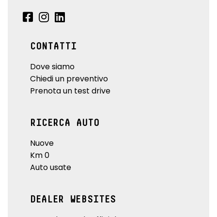
CONTATTI
Dove siamo
Chiedi un preventivo
Prenota un test drive
RICERCA AUTO
Nuove
Km 0
Auto usate
DEALER WEBSITES