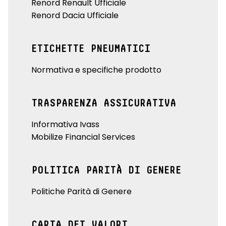
Renord Renault Ufficiale
Renord Dacia Ufficiale
ETICHETTE PNEUMATICI
Normativa e specifiche prodotto
TRASPARENZA ASSICURATIVA
Informativa Ivass
Mobilize Financial Services
POLITICA PARITÀ DI GENERE
Politiche Parità di Genere
CARTA DEI VALORI