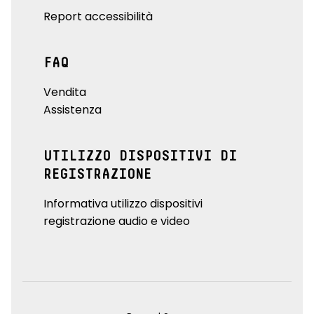
Report accessibilità
FAQ
Vendita
Assistenza
UTILIZZO DISPOSITIVI DI
REGISTRAZIONE
Informativa utilizzo dispositivi
registrazione audio e video