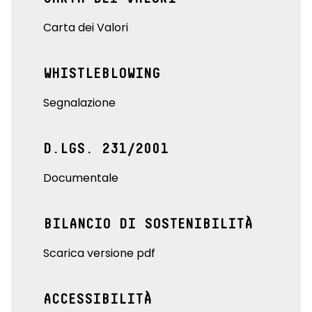
Carta dei Valori
WHISTLEBLOWING
Segnalazione
D.LGS. 231/2001
Documentale
BILANCIO DI SOSTENIBILITÀ
Scarica versione pdf
ACCESSIBILITÀ