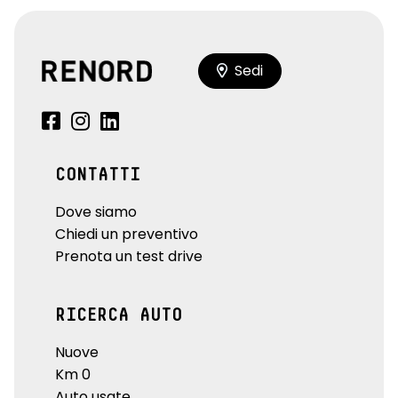
Sedi
CONTATTI
Dove siamo
Chiedi un preventivo
Prenota un test drive
RICERCA AUTO
Nuove
Km 0
Auto usate