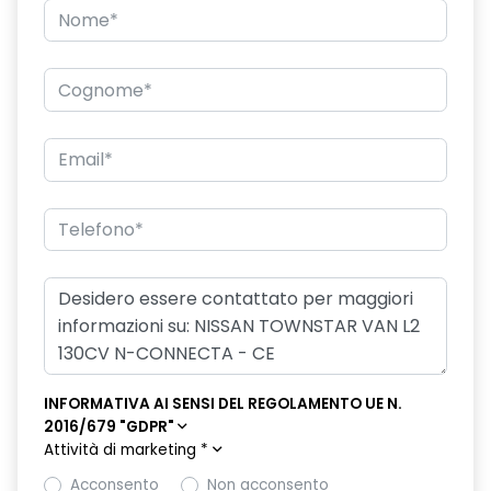
INFORMATIVA AI SENSI DEL REGOLAMENTO UE N.
2016/679 "GDPR"
Attività di marketing
*
Acconsento
Non acconsento