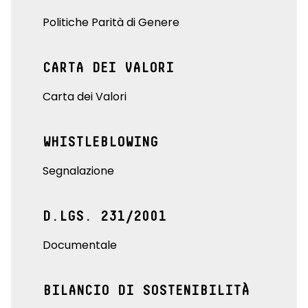
Politiche Parità di Genere
CARTA DEI VALORI
Carta dei Valori
WHISTLEBLOWING
Segnalazione
D.LGS. 231/2001
Documentale
BILANCIO DI SOSTENIBILITÀ