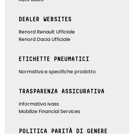
DEALER WEBSITES
Renord Renault Ufficiale
Renord Dacia Ufficiale
ETICHETTE PNEUMATICI
Normativa e specifiche prodotto
TRASPARENZA ASSICURATIVA
Informativa Ivass
Mobilize Financial Services
POLITICA PARITÀ DI GENERE