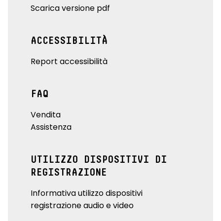
Scarica versione pdf
ACCESSIBILITÀ
Report accessibilità
FAQ
Vendita
Assistenza
UTILIZZO DISPOSITIVI DI
REGISTRAZIONE
Informativa utilizzo dispositivi
registrazione audio e video