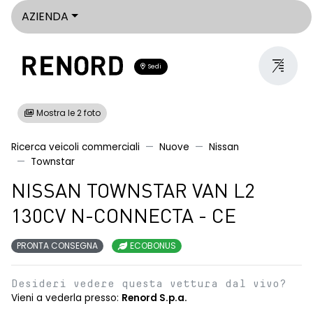
AZIENDA
Sedi
Mostra le 2 foto
Ricerca veicoli commerciali
Nuove
Nissan
Townstar
NISSAN TOWNSTAR VAN L2
130CV N-CONNECTA - CE
PRONTA CONSEGNA
ECOBONUS
Desideri vedere questa vettura dal vivo?
Vieni a vederla presso:
Renord S.p.a.