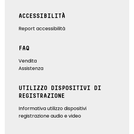
ACCESSIBILITÀ
Report accessibilità
FAQ
Vendita
Assistenza
UTILIZZO DISPOSITIVI DI
REGISTRAZIONE
Informativa utilizzo dispositivi
registrazione audio e video