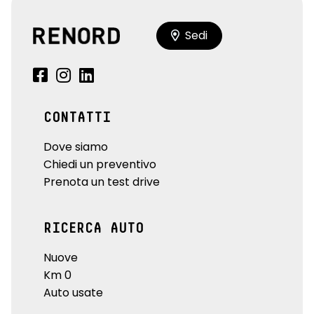
Sedi
CONTATTI
Dove siamo
Chiedi un preventivo
Prenota un test drive
RICERCA AUTO
Nuove
Km 0
Auto usate