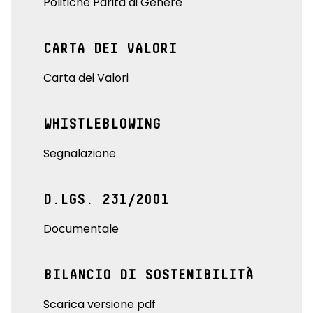
Politiche Parità di Genere
CARTA DEI VALORI
Carta dei Valori
WHISTLEBLOWING
Segnalazione
D.LGS. 231/2001
Documentale
BILANCIO DI SOSTENIBILITÀ
Scarica versione pdf