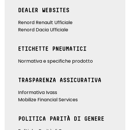
DEALER WEBSITES
Renord Renault Ufficiale
Renord Dacia Ufficiale
ETICHETTE PNEUMATICI
Normativa e specifiche prodotto
TRASPARENZA ASSICURATIVA
Informativa Ivass
Mobilize Financial Services
POLITICA PARITÀ DI GENERE