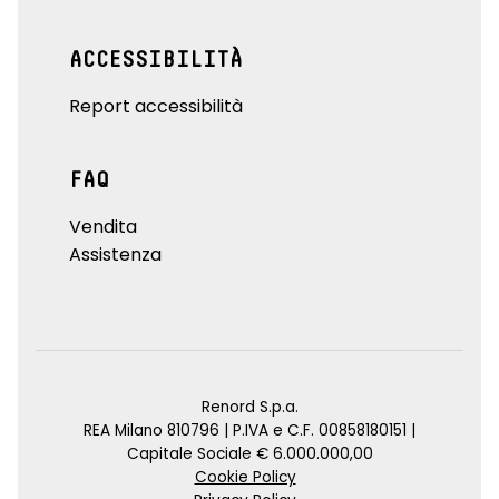
ACCESSIBILITÀ
Report accessibilità
FAQ
Vendita
Assistenza
Renord S.p.a.
REA Milano 810796 | P.IVA e C.F. 00858180151 |
Capitale Sociale € 6.000.000,00
Cookie Policy