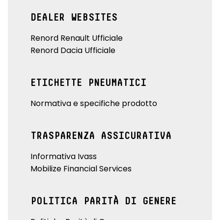
DEALER WEBSITES
Renord Renault Ufficiale
Renord Dacia Ufficiale
ETICHETTE PNEUMATICI
Normativa e specifiche prodotto
TRASPARENZA ASSICURATIVA
Informativa Ivass
Mobilize Financial Services
POLITICA PARITÀ DI GENERE