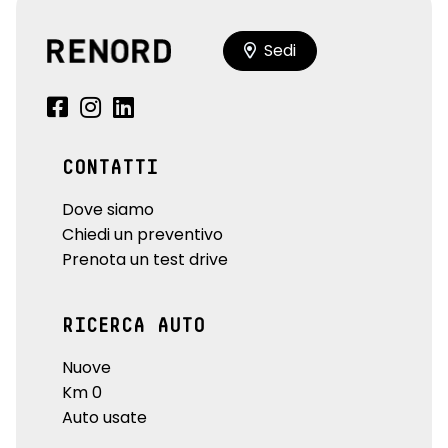
Sedi
CONTATTI
Dove siamo
Chiedi un preventivo
Prenota un test drive
RICERCA AUTO
Nuove
Km 0
Auto usate