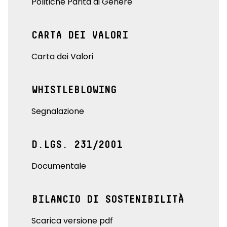
Politiche Parità di Genere
CARTA DEI VALORI
Carta dei Valori
WHISTLEBLOWING
Segnalazione
D.LGS. 231/2001
Documentale
BILANCIO DI SOSTENIBILITÀ
Scarica versione pdf