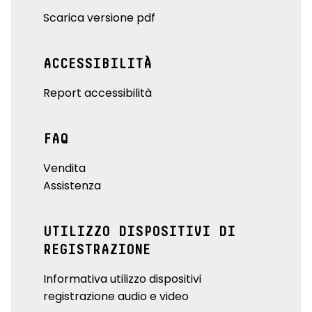
Scarica versione pdf
ACCESSIBILITÀ
Report accessibilità
FAQ
Vendita
Assistenza
UTILIZZO DISPOSITIVI DI
REGISTRAZIONE
Informativa utilizzo dispositivi
registrazione audio e video