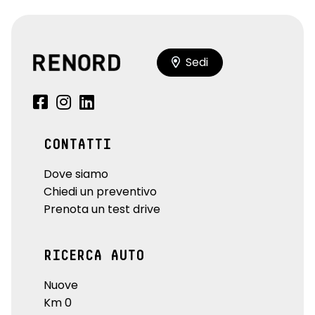
Sedi
CONTATTI
Dove siamo
Chiedi un preventivo
Prenota un test drive
RICERCA AUTO
Nuove
Km 0