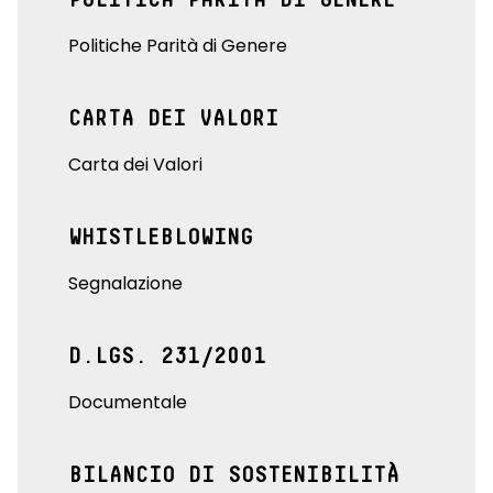
Politiche Parità di Genere
CARTA DEI VALORI
Carta dei Valori
WHISTLEBLOWING
Segnalazione
D.LGS. 231/2001
Documentale
BILANCIO DI SOSTENIBILITÀ