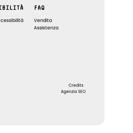
IBILITÀ
FAQ
cessibilità
Vendita
Assistenza
Credits
Agenzia SEO