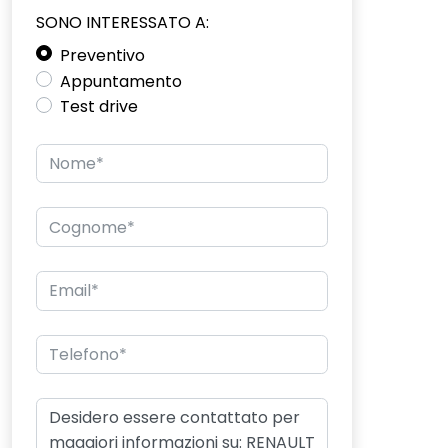
SONO INTERESSATO A:
Preventivo
Appuntamento
Test drive