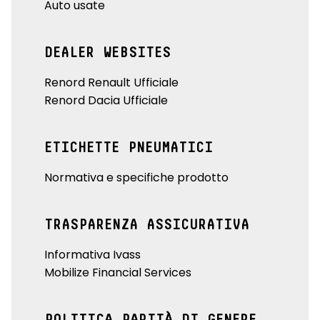
Auto usate
DEALER WEBSITES
Renord Renault Ufficiale
Renord Dacia Ufficiale
ETICHETTE PNEUMATICI
Normativa e specifiche prodotto
TRASPARENZA ASSICURATIVA
Informativa Ivass
Mobilize Financial Services
POLITICA PARITÀ DI GENERE