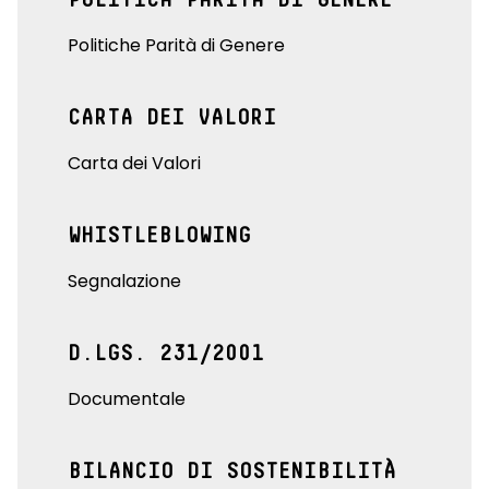
Politiche Parità di Genere
CARTA DEI VALORI
Carta dei Valori
WHISTLEBLOWING
Segnalazione
D.LGS. 231/2001
Documentale
BILANCIO DI SOSTENIBILITÀ