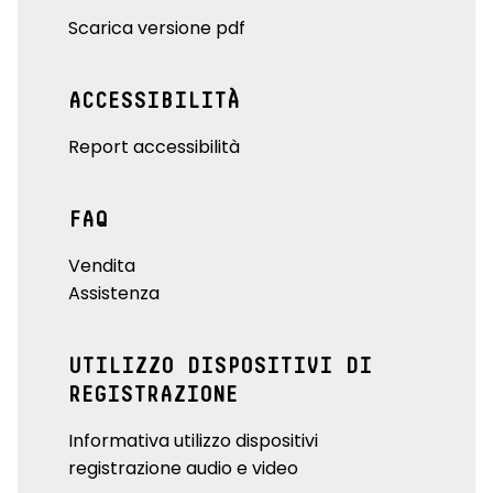
Scarica versione pdf
ACCESSIBILITÀ
Report accessibilità
FAQ
Vendita
Assistenza
UTILIZZO DISPOSITIVI DI
REGISTRAZIONE
Informativa utilizzo dispositivi
registrazione audio e video