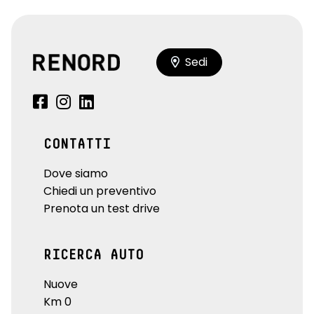
Sedi
CONTATTI
Dove siamo
Chiedi un preventivo
Prenota un test drive
RICERCA AUTO
Nuove
Km 0