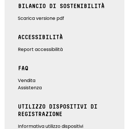
BILANCIO DI SOSTENIBILITÀ
Scarica versione pdf
ACCESSIBILITÀ
Report accessibilità
FAQ
Vendita
Assistenza
UTILIZZO DISPOSITIVI DI
REGISTRAZIONE
Informativa utilizzo dispositivi