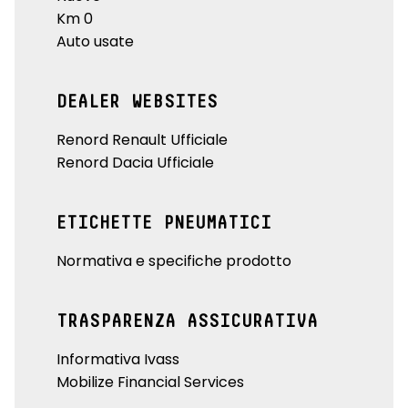
Km 0
Auto usate
DEALER WEBSITES
Renord Renault Ufficiale
Renord Dacia Ufficiale
ETICHETTE PNEUMATICI
Normativa e specifiche prodotto
TRASPARENZA ASSICURATIVA
Informativa Ivass
Mobilize Financial Services