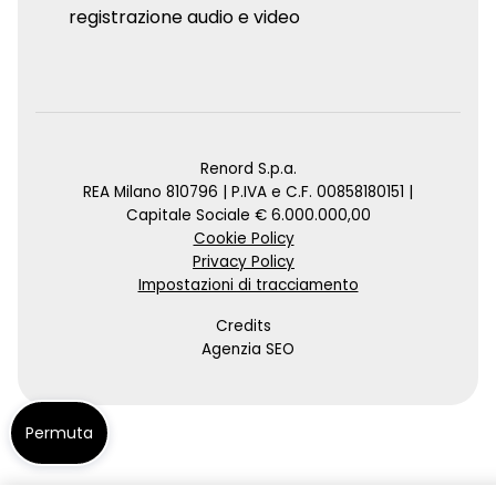
registrazione audio e video
Renord S.p.a.
REA Milano 810796 | P.IVA e C.F. 00858180151 |
Capitale Sociale € 6.000.000,00
Cookie Policy
Privacy Policy
Impostazioni di tracciamento
Credits
Agenzia SEO
Permuta