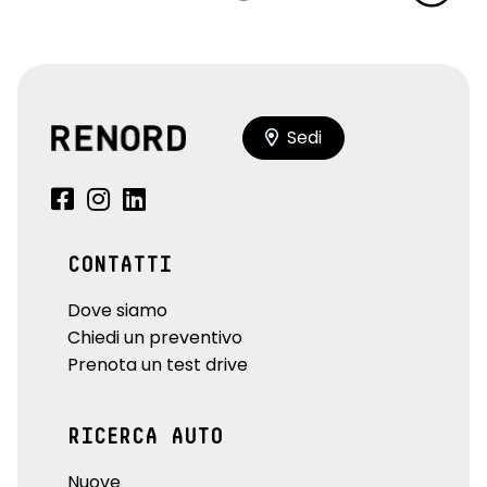
Sedi
CONTATTI
Dove siamo
Chiedi un preventivo
Prenota un test drive
RICERCA AUTO
Nuove