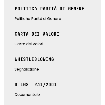
POLITICA PARITÀ DI GENERE
Politiche Parità di Genere
CARTA DEI VALORI
Carta dei Valori
WHISTLEBLOWING
Segnalazione
D.LGS. 231/2001
Documentale