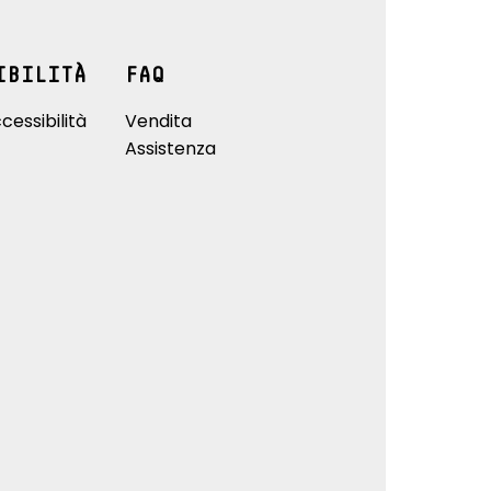
IBILITÀ
FAQ
cessibilità
Vendita
Assistenza