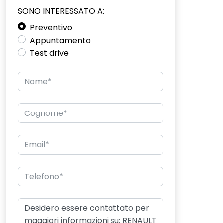
SONO INTERESSATO A:
Preventivo
Appuntamento
Test drive