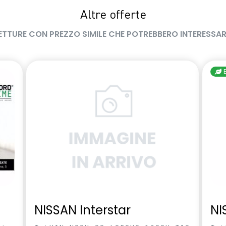
Altre offerte
ETTURE CON PREZZO SIMILE CHE POTREBBERO INTERESSAR
NISSAN Interstar
NI