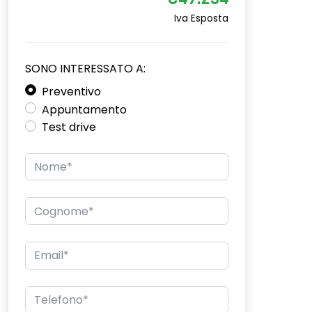
€49.234
Iva Esposta
SONO INTERESSATO A:
Preventivo
Appuntamento
Test drive