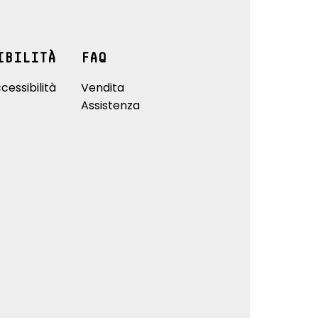
IBILITÀ
FAQ
cessibilità
Vendita
Assistenza