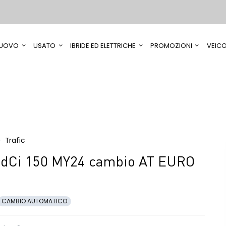
UOVO
USATO
IBRIDE ED ELETTRICHE
PROMOZIONI
VEICO
Trafic
 dCi 150 MY24 cambio AT EURO
CAMBIO AUTOMATICO