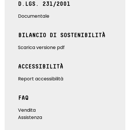
D.LGS. 231/2001
Documentale
BILANCIO DI SOSTENIBILITÀ
Scarica versione pdf
ACCESSIBILITÀ
Report accessibilità
FAQ
Vendita
Assistenza