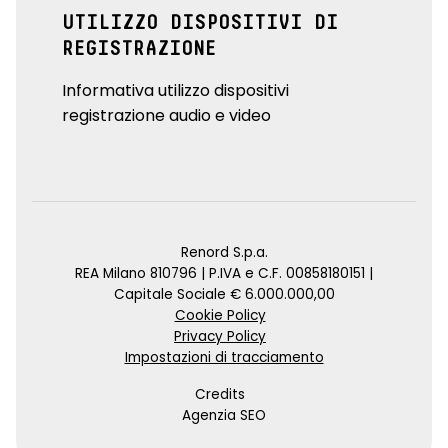
UTILIZZO DISPOSITIVI DI
REGISTRAZIONE
Informativa utilizzo dispositivi
registrazione audio e video
Renord S.p.a.
REA Milano 810796 | P.IVA e C.F. 00858180151 |
Capitale Sociale € 6.000.000,00
Cookie Policy
Privacy Policy
Impostazioni di tracciamento
Credits
Agenzia SEO