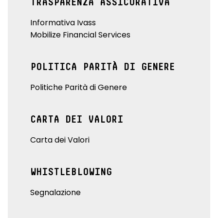
TRASPARENZA ASSICURATIVA
Informativa Ivass
Mobilize Financial Services
POLITICA PARITÀ DI GENERE
Politiche Parità di Genere
CARTA DEI VALORI
Carta dei Valori
WHISTLEBLOWING
Segnalazione