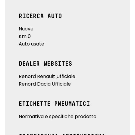
RICERCA AUTO
Nuove
Km 0
Auto usate
DEALER WEBSITES
Renord Renault Ufficiale
Renord Dacia Ufficiale
ETICHETTE PNEUMATICI
Normativa e specifiche prodotto