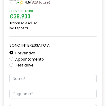
4.5
(
828
totale
)
Prezzo di Listino
€38.900
Trapasso escluso
Iva Esposta
SONO INTERESSATO A:
Preventivo
Appuntamento
Test drive