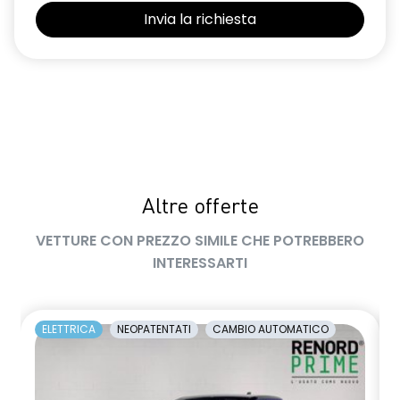
Altre offerte
VETTURE CON PREZZO SIMILE CHE POTREBBERO
INTERESSARTI
ELETTRICA
NEOPATENTATI
CAMBIO AUTOMATICO