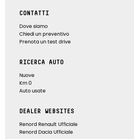
CONTATTI
Dove siamo
Chiedi un preventivo
Prenota un test drive
RICERCA AUTO
Nuove
Km 0
Auto usate
DEALER WEBSITES
Renord Renault Ufficiale
Renord Dacia Ufficiale