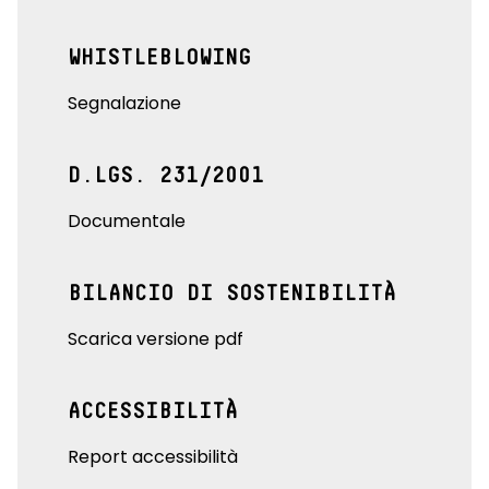
WHISTLEBLOWING
Segnalazione
D.LGS. 231/2001
Documentale
BILANCIO DI SOSTENIBILITÀ
Scarica versione pdf
ACCESSIBILITÀ
Report accessibilità