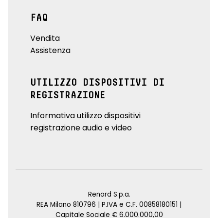
FAQ
Vendita
Assistenza
UTILIZZO DISPOSITIVI DI
REGISTRAZIONE
Informativa utilizzo dispositivi
registrazione audio e video
Renord S.p.a.
REA Milano 810796 | P.IVA e C.F. 00858180151 |
Capitale Sociale € 6.000.000,00