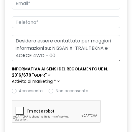
INFORMATIVA AI SENSI DEL REGOLAMENTO UE N.
2016/679 "GDPR"
Attività di marketing
*
Acconsento
Non acconsento