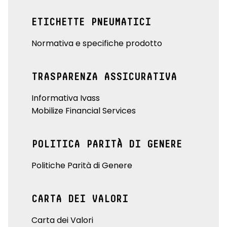
ETICHETTE PNEUMATICI
Normativa e specifiche prodotto
TRASPARENZA ASSICURATIVA
Informativa Ivass
Mobilize Financial Services
POLITICA PARITÀ DI GENERE
Politiche Parità di Genere
CARTA DEI VALORI
Carta dei Valori