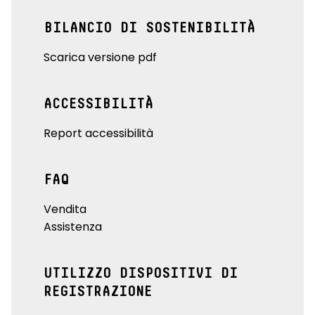
BILANCIO DI SOSTENIBILITÀ
Scarica versione pdf
ACCESSIBILITÀ
Report accessibilità
FAQ
Vendita
Assistenza
UTILIZZO DISPOSITIVI DI
REGISTRAZIONE