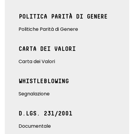
POLITICA PARITÀ DI GENERE
Politiche Parità di Genere
CARTA DEI VALORI
Carta dei Valori
WHISTLEBLOWING
Segnalazione
D.LGS. 231/2001
Documentale