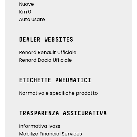
Nuove
Km 0
Auto usate
DEALER WEBSITES
Renord Renault Ufficiale
Renord Dacia Ufficiale
ETICHETTE PNEUMATICI
Normativa e specifiche prodotto
TRASPARENZA ASSICURATIVA
Informativa Ivass
Mobilize Financial Services