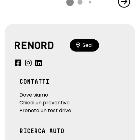
Sedi
CONTATTI
Dove siamo
Chiedi un preventivo
Prenota un test drive
RICERCA AUTO