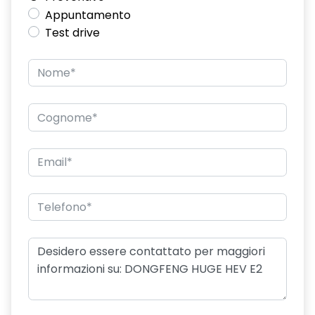
Appuntamento
Test drive