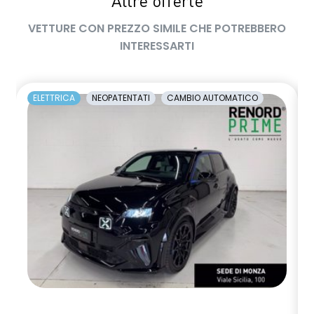
Altre offerte
VETTURE CON PREZZO SIMILE CHE POTREBBERO
INTERESSARTI
ELETTRICA
NEOPATENTATI
CAMBIO AUTOMATICO