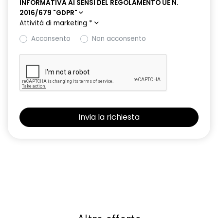
INFORMATIVA AI SENSI DEL REGOLAMENTO UE N.
2016/679 "GDPR"
Attività di marketing
*
Acconsento
Non acconsento