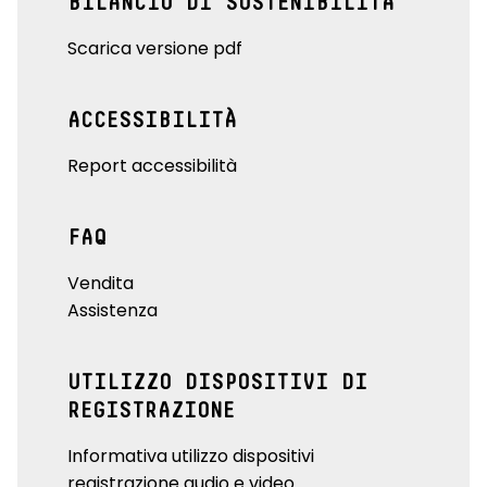
BILANCIO DI SOSTENIBILITÀ
Scarica versione pdf
ACCESSIBILITÀ
Report accessibilità
FAQ
Vendita
Assistenza
UTILIZZO DISPOSITIVI DI
REGISTRAZIONE
Informativa utilizzo dispositivi
registrazione audio e video