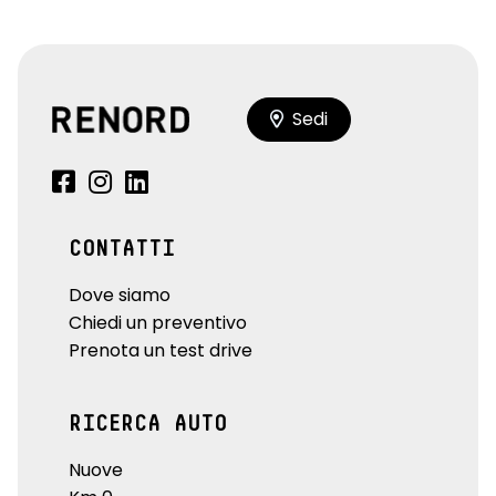
Sedi
CONTATTI
Dove siamo
Chiedi un preventivo
Prenota un test drive
RICERCA AUTO
Nuove