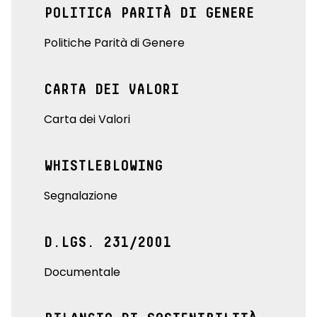
POLITICA PARITÀ DI GENERE
Politiche Parità di Genere
CARTA DEI VALORI
Carta dei Valori
WHISTLEBLOWING
Segnalazione
D.LGS. 231/2001
Documentale