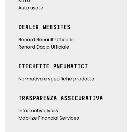
Km 0
Auto usate
DEALER WEBSITES
Renord Renault Ufficiale
Renord Dacia Ufficiale
ETICHETTE PNEUMATICI
Normativa e specifiche prodotto
TRASPARENZA ASSICURATIVA
Informativa Ivass
Mobilize Financial Services