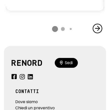
Sedi
CONTATTI
Dove siamo
Chiedi un preventivo