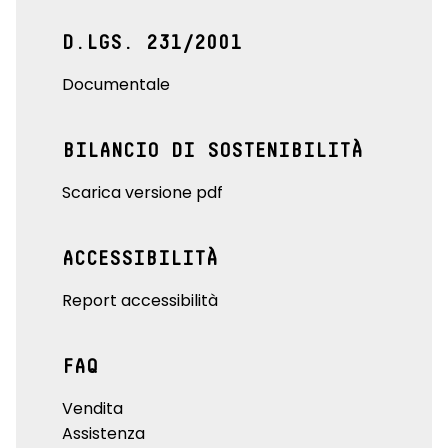
D.LGS. 231/2001
Documentale
BILANCIO DI SOSTENIBILITÀ
Scarica versione pdf
ACCESSIBILITÀ
Report accessibilità
FAQ
Vendita
Assistenza