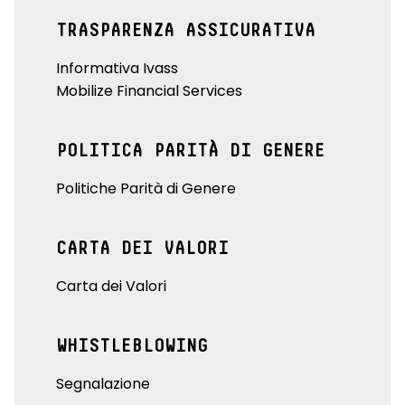
TRASPARENZA ASSICURATIVA
Informativa Ivass
Mobilize Financial Services
POLITICA PARITÀ DI GENERE
Politiche Parità di Genere
CARTA DEI VALORI
Carta dei Valori
WHISTLEBLOWING
Segnalazione