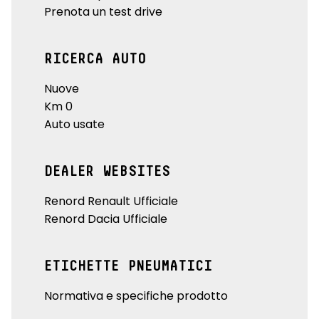
Prenota un test drive
RICERCA AUTO
Nuove
Km 0
Auto usate
DEALER WEBSITES
Renord Renault Ufficiale
Renord Dacia Ufficiale
ETICHETTE PNEUMATICI
Normativa e specifiche prodotto