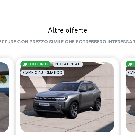
Altre offerte
ETTURE CON PREZZO SIMILE CHE POTREBBERO INTERESSAR
ECOBONUS
NEOPATENTATI
CAMBIO AUTOMATICO
CAM