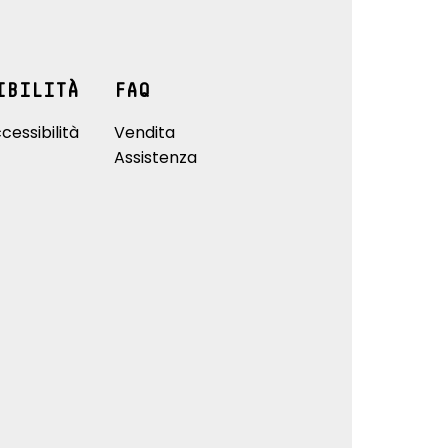
IBILITÀ
FAQ
cessibilità
Vendita
Assistenza