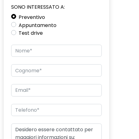
SONO INTERESSATO A:
Preventivo
Appuntamento
Test drive