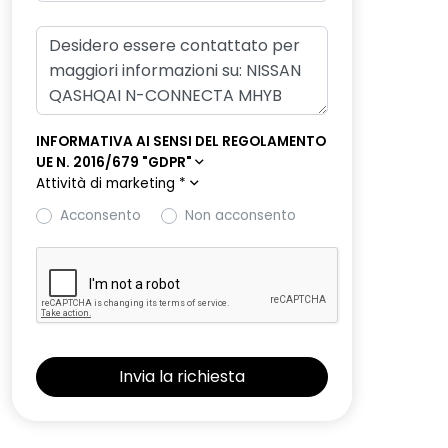
INFORMATIVA AI SENSI DEL REGOLAMENTO
UE N. 2016/679 "GDPR"
Attività di marketing
*
Acconsento
Non acconsento