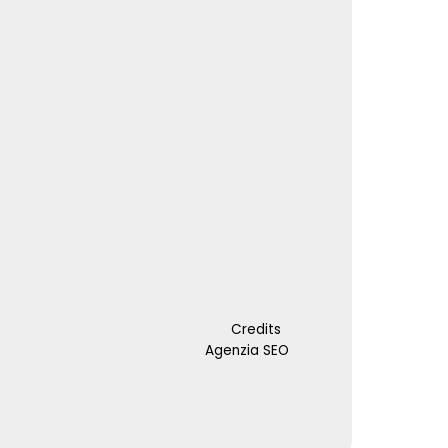
Credits
Agenzia SEO