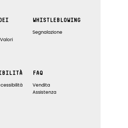
DEI
WHISTLEBLOWING
Segnalazione
Valori
IBILITÀ
FAQ
cessibilità
Vendita
Assistenza