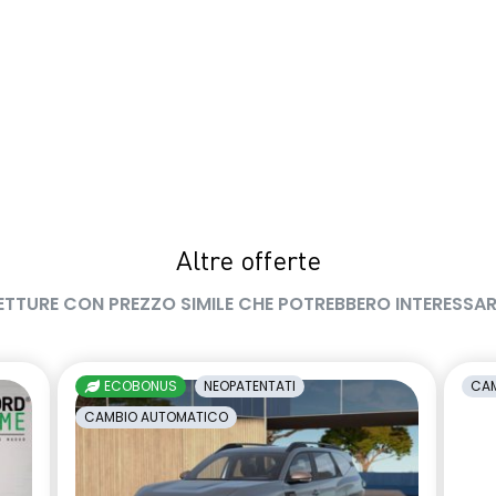
Altre offerte
ETTURE CON PREZZO SIMILE CHE POTREBBERO INTERESSAR
ECOBONUS
NEOPATENTATI
CAM
CAMBIO AUTOMATICO