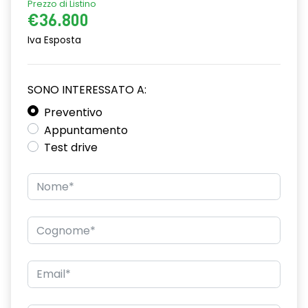
Prezzo di Listino
€36.800
Iva Esposta
SONO INTERESSATO A:
Preventivo
Appuntamento
Test drive