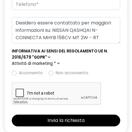
INFORMATIVA AI SENSI DEL REGOLAMENTO UE N.
2016/679 "GDPR"
Attività di marketing
*
Acconsento
Non acconsento