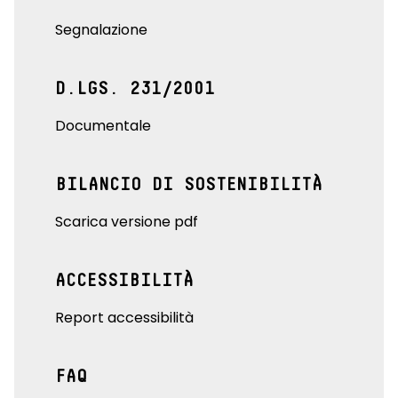
Segnalazione
D.LGS. 231/2001
Documentale
BILANCIO DI SOSTENIBILITÀ
Scarica versione pdf
ACCESSIBILITÀ
Report accessibilità
FAQ