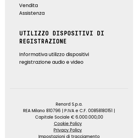
Vendita
Assistenza
UTILIZZO DISPOSITIVI DI
REGISTRAZIONE
Informativa utilizzo dispositivi
registrazione audio e video
Renord S.p.a.
REA Milano 810796 | P.IVA e C.F. 00858180151 |
Capitale Sociale € 6.000.000,00
Cookie Policy
Privacy Policy
Impostazioni di tracciamento