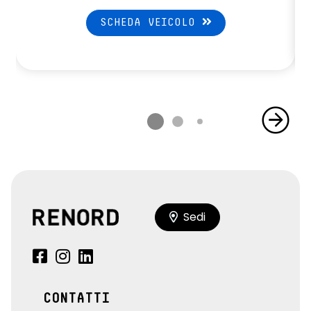
SCHEDA VEICOLO
Sedi
CONTATTI