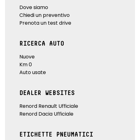
Dove siamo
Chiedi un preventivo
Prenota un test drive
RICERCA AUTO
Nuove
Km 0
Auto usate
DEALER WEBSITES
Renord Renault Ufficiale
Renord Dacia Ufficiale
ETICHETTE PNEUMATICI