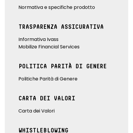
Normativa e specifiche prodotto
TRASPARENZA ASSICURATIVA
Informativa Ivass
Mobilize Financial Services
POLITICA PARITÀ DI GENERE
Politiche Parità di Genere
CARTA DEI VALORI
Carta dei Valori
WHISTLEBLOWING