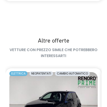
Altre offerte
VETTURE CON PREZZO SIMILE CHE POTREBBERO
INTERESSARTI
ELETTRICA
NEOPATENTATI
CAMBIO AUTOMATICO