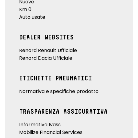
Nuove
Km 0
Auto usate
DEALER WEBSITES
Renord Renault Ufficiale
Renord Dacia Ufficiale
ETICHETTE PNEUMATICI
Normativa e specifiche prodotto
TRASPARENZA ASSICURATIVA
Informativa Ivass
Mobilize Financial Services