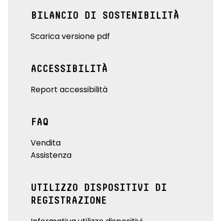
BILANCIO DI SOSTENIBILITÀ
Scarica versione pdf
ACCESSIBILITÀ
Report accessibilità
FAQ
Vendita
Assistenza
UTILIZZO DISPOSITIVI DI
REGISTRAZIONE