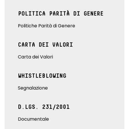
POLITICA PARITÀ DI GENERE
Politiche Parità di Genere
CARTA DEI VALORI
Carta dei Valori
WHISTLEBLOWING
Segnalazione
D.LGS. 231/2001
Documentale