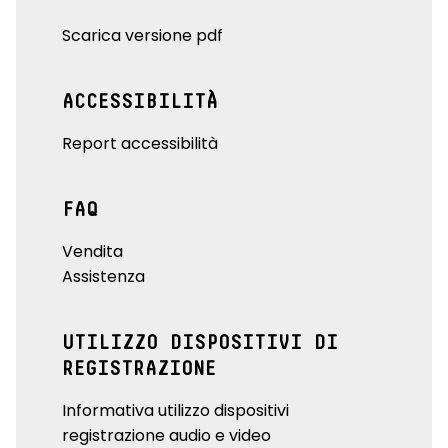
Scarica versione pdf
ACCESSIBILITÀ
Report accessibilità
FAQ
Vendita
Assistenza
UTILIZZO DISPOSITIVI DI
REGISTRAZIONE
Informativa utilizzo dispositivi
registrazione audio e video