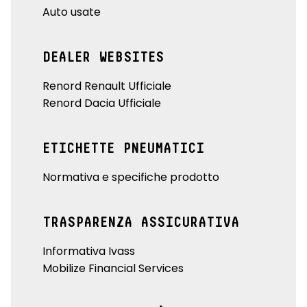
Auto usate
DEALER WEBSITES
Renord Renault Ufficiale
Renord Dacia Ufficiale
ETICHETTE PNEUMATICI
Normativa e specifiche prodotto
TRASPARENZA ASSICURATIVA
Informativa Ivass
Mobilize Financial Services