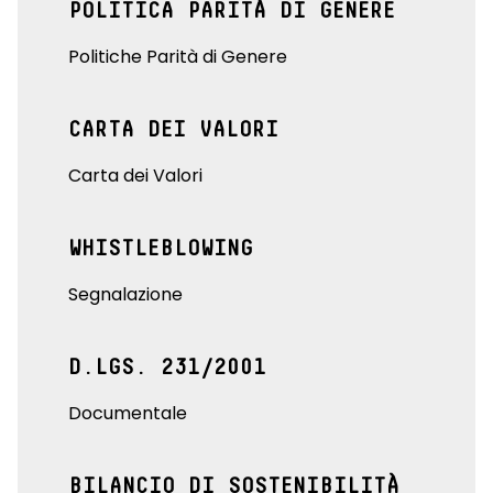
POLITICA PARITÀ DI GENERE
Politiche Parità di Genere
CARTA DEI VALORI
Carta dei Valori
WHISTLEBLOWING
Segnalazione
D.LGS. 231/2001
Documentale
BILANCIO DI SOSTENIBILITÀ