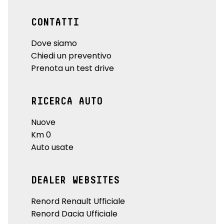
CONTATTI
Dove siamo
Chiedi un preventivo
Prenota un test drive
RICERCA AUTO
Nuove
Km 0
Auto usate
DEALER WEBSITES
Renord Renault Ufficiale
Renord Dacia Ufficiale