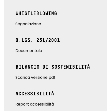
WHISTLEBLOWING
Segnalazione
D.LGS. 231/2001
Documentale
BILANCIO DI SOSTENIBILITÀ
Scarica versione pdf
ACCESSIBILITÀ
Report accessibilità