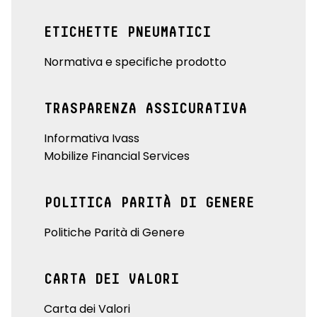
ETICHETTE PNEUMATICI
Normativa e specifiche prodotto
TRASPARENZA ASSICURATIVA
Informativa Ivass
Mobilize Financial Services
POLITICA PARITÀ DI GENERE
Politiche Parità di Genere
CARTA DEI VALORI
Carta dei Valori