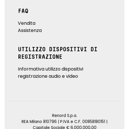
FAQ
Vendita
Assistenza
UTILIZZO DISPOSITIVI DI
REGISTRAZIONE
Informativa utilizzo dispositivi
registrazione audio e video
Renord S.p.a.
REA Milano 810796 | P.IVA e C.F. 00858180151 |
Capitale Sociale € 6.000.000,00