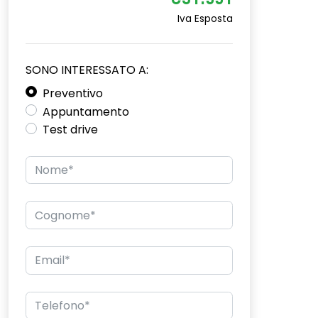
€31.551
Iva Esposta
SONO INTERESSATO A:
Preventivo
Appuntamento
Test drive