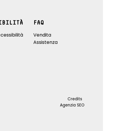
IBILITÀ
FAQ
cessibilità
Vendita
Assistenza
Credits
Agenzia SEO