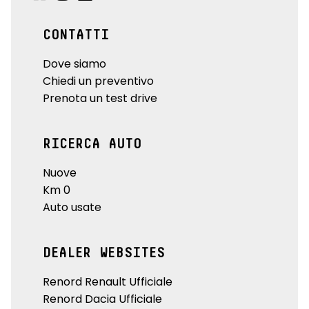
CONTATTI
Dove siamo
Chiedi un preventivo
Prenota un test drive
RICERCA AUTO
Nuove
Km 0
Auto usate
DEALER WEBSITES
Renord Renault Ufficiale
Renord Dacia Ufficiale