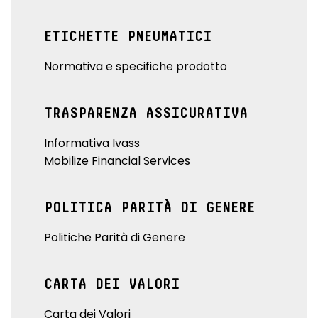
ETICHETTE PNEUMATICI
Normativa e specifiche prodotto
TRASPARENZA ASSICURATIVA
Informativa Ivass
Mobilize Financial Services
POLITICA PARITÀ DI GENERE
Politiche Parità di Genere
CARTA DEI VALORI
Carta dei Valori