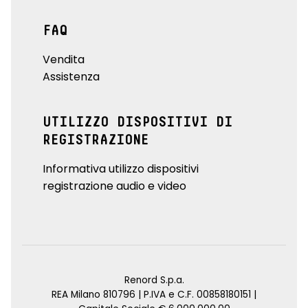
FAQ
Vendita
Assistenza
UTILIZZO DISPOSITIVI DI
REGISTRAZIONE
Informativa utilizzo dispositivi
registrazione audio e video
Renord S.p.a.
REA Milano 810796 | P.IVA e C.F. 00858180151 |