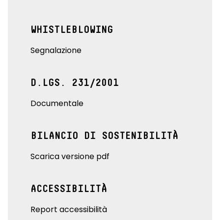
WHISTLEBLOWING
Segnalazione
D.LGS. 231/2001
Documentale
BILANCIO DI SOSTENIBILITÀ
Scarica versione pdf
ACCESSIBILITÀ
Report accessibilità