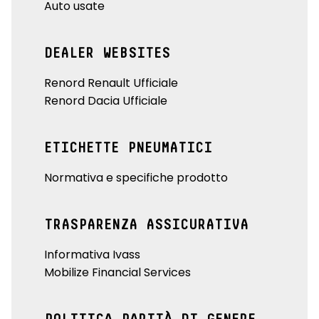
Auto usate
DEALER WEBSITES
Renord Renault Ufficiale
Renord Dacia Ufficiale
ETICHETTE PNEUMATICI
Normativa e specifiche prodotto
TRASPARENZA ASSICURATIVA
Informativa Ivass
Mobilize Financial Services