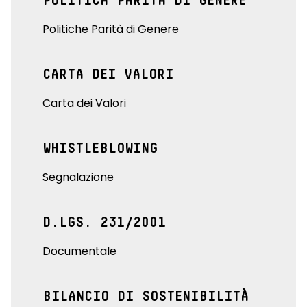
POLITICA PARITÀ DI GENERE
Politiche Parità di Genere
CARTA DEI VALORI
Carta dei Valori
WHISTLEBLOWING
Segnalazione
D.LGS. 231/2001
Documentale
BILANCIO DI SOSTENIBILITÀ