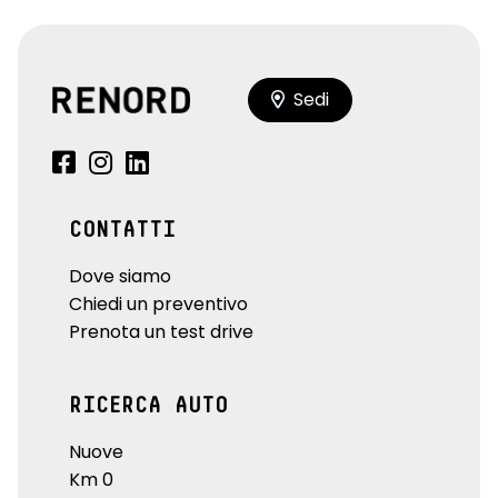
Sedi
CONTATTI
Dove siamo
Chiedi un preventivo
Prenota un test drive
RICERCA AUTO
Nuove
Km 0