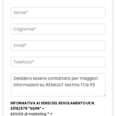
INFORMATIVA AI SENSI DEL REGOLAMENTO UE N.
2016/679 "GDPR"
Attività di marketing
*