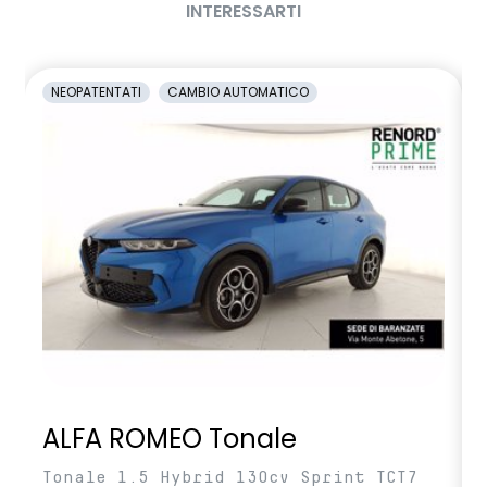
INTERESSARTI
NEOPATENTATI
CAMBIO AUTOMATICO
ALFA ROMEO Tonale
Tonale 1.5 Hybrid 130cv Sprint TCT7