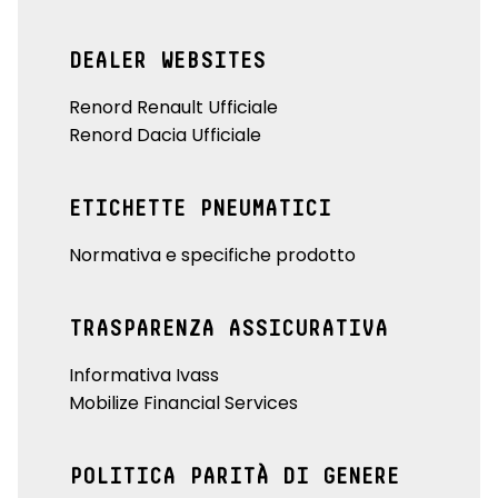
DEALER WEBSITES
Renord Renault Ufficiale
Renord Dacia Ufficiale
ETICHETTE PNEUMATICI
Normativa e specifiche prodotto
TRASPARENZA ASSICURATIVA
Informativa Ivass
Mobilize Financial Services
POLITICA PARITÀ DI GENERE