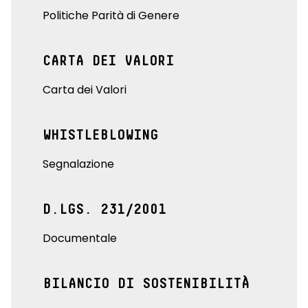
Politiche Parità di Genere
CARTA DEI VALORI
Carta dei Valori
WHISTLEBLOWING
Segnalazione
D.LGS. 231/2001
Documentale
BILANCIO DI SOSTENIBILITÀ