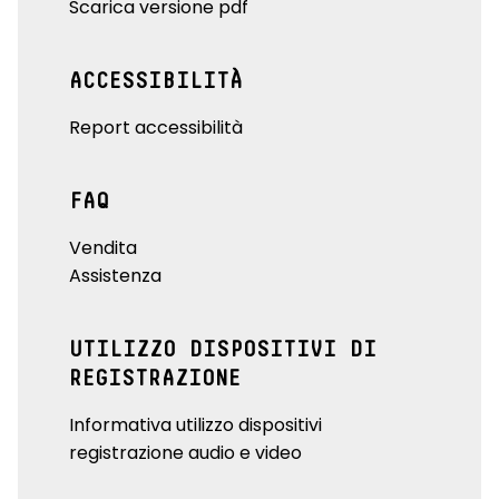
Scarica versione pdf
ACCESSIBILITÀ
Report accessibilità
FAQ
Vendita
Assistenza
UTILIZZO DISPOSITIVI DI
REGISTRAZIONE
Informativa utilizzo dispositivi
registrazione audio e video