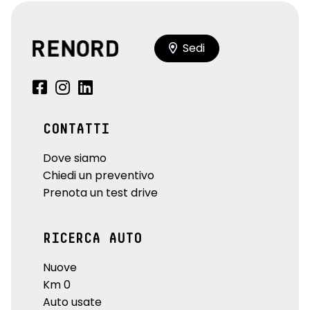
Sedi
CONTATTI
Dove siamo
Chiedi un preventivo
Prenota un test drive
RICERCA AUTO
Nuove
Km 0
Auto usate