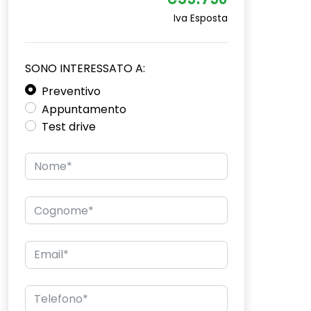
€35.750
Iva Esposta
SONO INTERESSATO A:
Preventivo
Appuntamento
Test drive