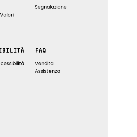
Segnalazione
Valori
IBILITÀ
FAQ
cessibilità
Vendita
Assistenza