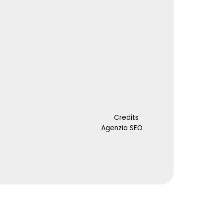
Credits
Agenzia SEO