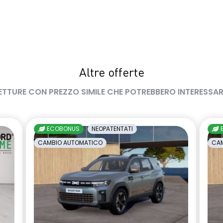
Altre offerte
ETTURE CON PREZZO SIMILE CHE POTREBBERO INTERESSAR
ECOBONUS
NEOPATENTATI
CAMBIO AUTOMATICO
CAM