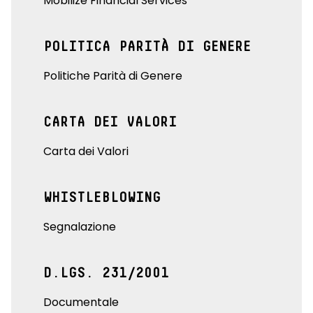
Mobilize Financial Services
POLITICA PARITÀ DI GENERE
Politiche Parità di Genere
CARTA DEI VALORI
Carta dei Valori
WHISTLEBLOWING
Segnalazione
D.LGS. 231/2001
Documentale