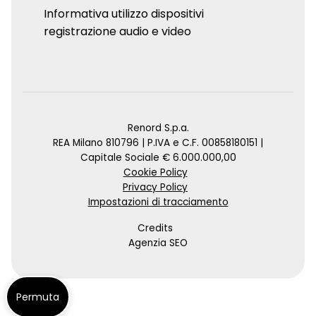
Informativa utilizzo dispositivi
registrazione audio e video
Renord S.p.a.
REA Milano 810796 | P.IVA e C.F. 00858180151 |
Capitale Sociale € 6.000.000,00
Cookie Policy
Privacy Policy
Impostazioni di tracciamento
Credits
Agenzia SEO
Permuta