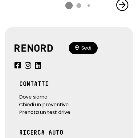
Sedi
CONTATTI
Dove siamo
Chiedi un preventivo
Prenota un test drive
RICERCA AUTO