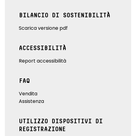
BILANCIO DI SOSTENIBILITÀ
Scarica versione pdf
ACCESSIBILITÀ
Report accessibilità
FAQ
Vendita
Assistenza
UTILIZZO DISPOSITIVI DI
REGISTRAZIONE