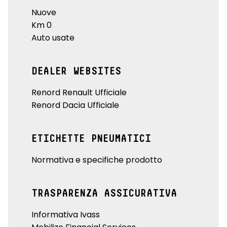
Nuove
Km 0
Auto usate
DEALER WEBSITES
Renord Renault Ufficiale
Renord Dacia Ufficiale
ETICHETTE PNEUMATICI
Normativa e specifiche prodotto
TRASPARENZA ASSICURATIVA
Informativa Ivass