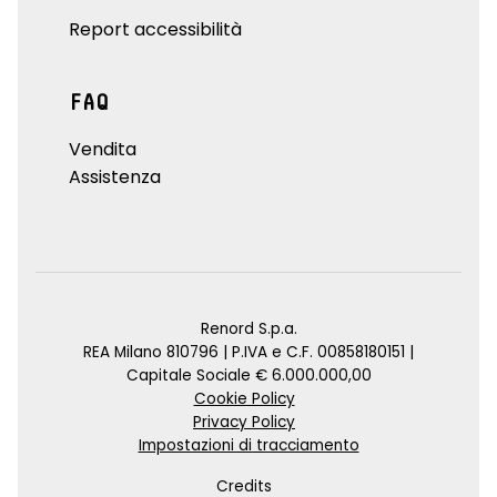
Report accessibilità
FAQ
Vendita
Assistenza
Renord S.p.a.
REA Milano 810796 | P.IVA e C.F. 00858180151 |
Capitale Sociale € 6.000.000,00
Cookie Policy
Privacy Policy
Impostazioni di tracciamento
Credits