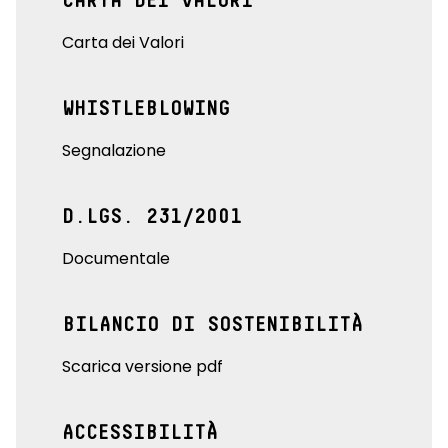
CARTA DEI VALORI
Carta dei Valori
WHISTLEBLOWING
Segnalazione
D.LGS. 231/2001
Documentale
BILANCIO DI SOSTENIBILITÀ
Scarica versione pdf
ACCESSIBILITÀ