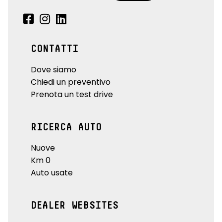
CONTATTI
Dove siamo
Chiedi un preventivo
Prenota un test drive
RICERCA AUTO
Nuove
Km 0
Auto usate
DEALER WEBSITES