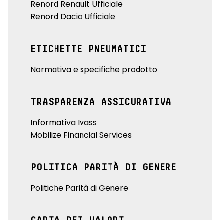
Renord Renault Ufficiale
Renord Dacia Ufficiale
ETICHETTE PNEUMATICI
Normativa e specifiche prodotto
TRASPARENZA ASSICURATIVA
Informativa Ivass
Mobilize Financial Services
POLITICA PARITÀ DI GENERE
Politiche Parità di Genere