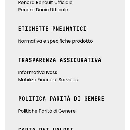
Renord Renault Ufficiale
Renord Dacia Ufficiale
ETICHETTE PNEUMATICI
Normativa e specifiche prodotto
TRASPARENZA ASSICURATIVA
Informativa Ivass
Mobilize Financial Services
POLITICA PARITÀ DI GENERE
Politiche Parità di Genere