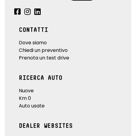
CONTATTI
Dove siamo
Chiedi un preventivo
Prenota un test drive
RICERCA AUTO
Nuove
Km 0
Auto usate
DEALER WEBSITES