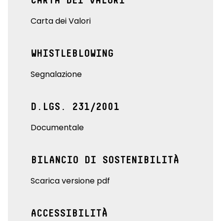
CARTA DEI VALORI
Carta dei Valori
WHISTLEBLOWING
Segnalazione
D.LGS. 231/2001
Documentale
BILANCIO DI SOSTENIBILITÀ
Scarica versione pdf
ACCESSIBILITÀ