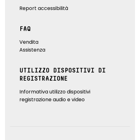
Report accessibilità
FAQ
Vendita
Assistenza
UTILIZZO DISPOSITIVI DI
REGISTRAZIONE
Informativa utilizzo dispositivi
registrazione audio e video