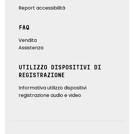
Report accessibilità
FAQ
Vendita
Assistenza
UTILIZZO DISPOSITIVI DI
REGISTRAZIONE
Informativa utilizzo dispositivi
registrazione audio e video