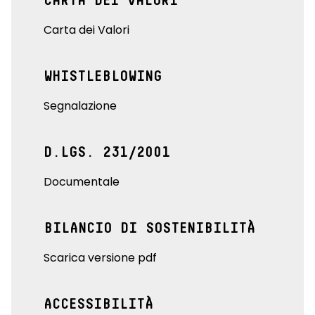
CARTA DEI VALORI
Carta dei Valori
WHISTLEBLOWING
Segnalazione
D.LGS. 231/2001
Documentale
BILANCIO DI SOSTENIBILITÀ
Scarica versione pdf
ACCESSIBILITÀ