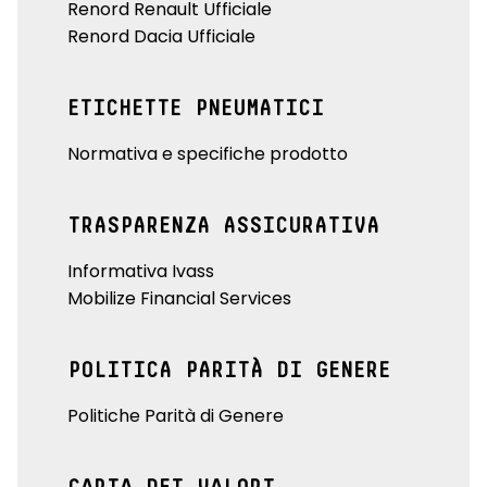
Renord Renault Ufficiale
Renord Dacia Ufficiale
ETICHETTE PNEUMATICI
Normativa e specifiche prodotto
TRASPARENZA ASSICURATIVA
Informativa Ivass
Mobilize Financial Services
POLITICA PARITÀ DI GENERE
Politiche Parità di Genere