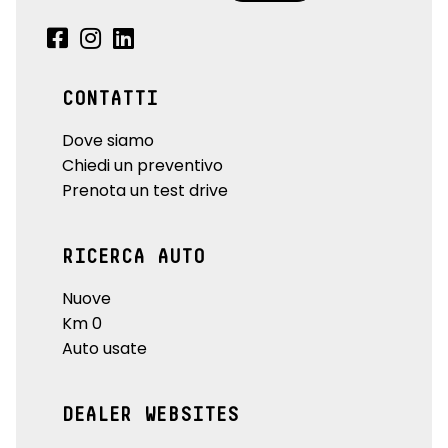
CONTATTI
Dove siamo
Chiedi un preventivo
Prenota un test drive
RICERCA AUTO
Nuove
Km 0
Auto usate
DEALER WEBSITES