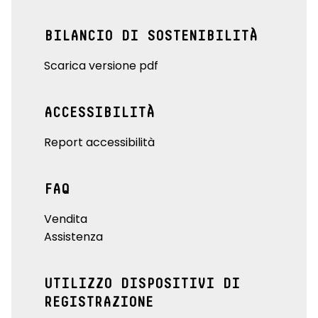
BILANCIO DI SOSTENIBILITÀ
Scarica versione pdf
ACCESSIBILITÀ
Report accessibilità
FAQ
Vendita
Assistenza
UTILIZZO DISPOSITIVI DI
REGISTRAZIONE