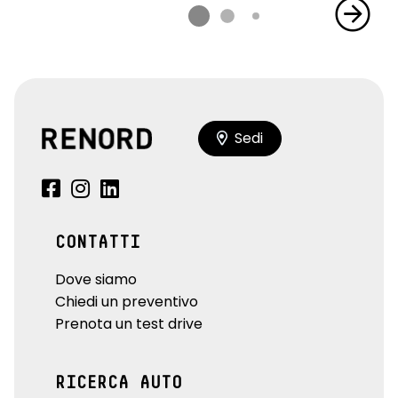
Sedi
CONTATTI
Dove siamo
Chiedi un preventivo
Prenota un test drive
RICERCA AUTO