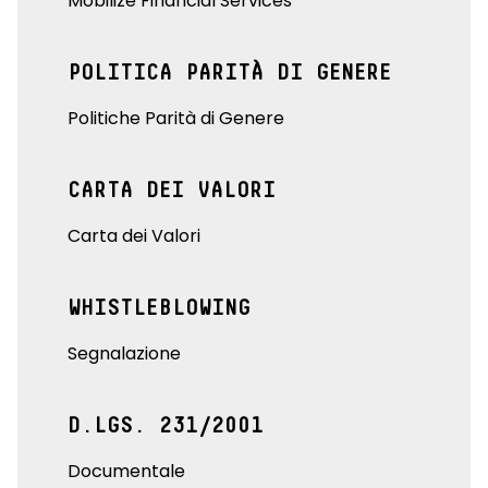
Mobilize Financial Services
POLITICA PARITÀ DI GENERE
Politiche Parità di Genere
CARTA DEI VALORI
Carta dei Valori
WHISTLEBLOWING
Segnalazione
D.LGS. 231/2001
Documentale