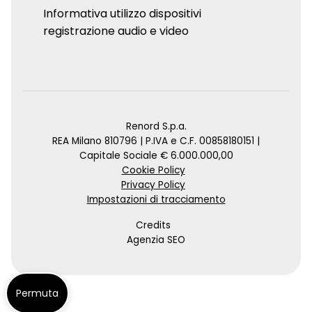
Informativa utilizzo dispositivi
registrazione audio e video
Renord S.p.a.
REA Milano 810796 | P.IVA e C.F. 00858180151 |
Capitale Sociale € 6.000.000,00
Cookie Policy
Privacy Policy
Impostazioni di tracciamento
Credits
Agenzia SEO
Permuta