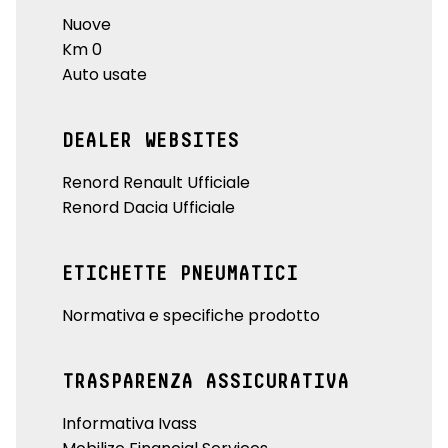
Nuove
Km 0
Auto usate
DEALER WEBSITES
Renord Renault Ufficiale
Renord Dacia Ufficiale
ETICHETTE PNEUMATICI
Normativa e specifiche prodotto
TRASPARENZA ASSICURATIVA
Informativa Ivass