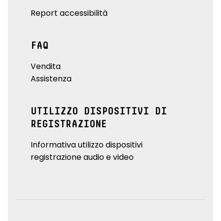
Report accessibilità
FAQ
Vendita
Assistenza
UTILIZZO DISPOSITIVI DI
REGISTRAZIONE
Informativa utilizzo dispositivi
registrazione audio e video