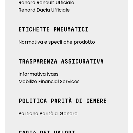
Renord Renault Ufficiale
Renord Dacia Ufficiale
ETICHETTE PNEUMATICI
Normativa e specifiche prodotto
TRASPARENZA ASSICURATIVA
Informativa Ivass
Mobilize Financial Services
POLITICA PARITÀ DI GENERE
Politiche Parità di Genere