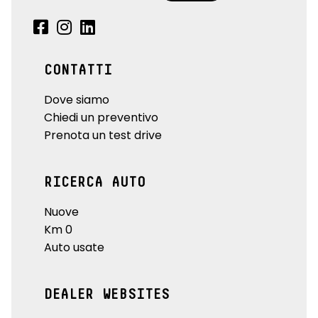
CONTATTI
Dove siamo
Chiedi un preventivo
Prenota un test drive
RICERCA AUTO
Nuove
Km 0
Auto usate
DEALER WEBSITES