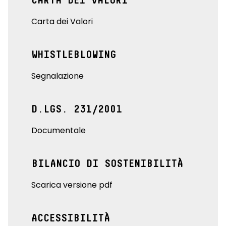
CARTA DEI VALORI
Carta dei Valori
WHISTLEBLOWING
Segnalazione
D.LGS. 231/2001
Documentale
BILANCIO DI SOSTENIBILITÀ
Scarica versione pdf
ACCESSIBILITÀ