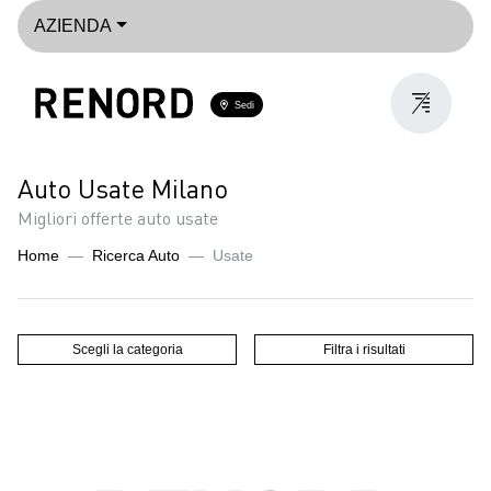
AZIENDA
Sedi
Auto Usate Milano
Migliori offerte auto usate
Home
Ricerca Auto
Usate
Scegli la categoria
Filtra i risultati