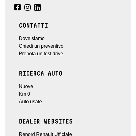
CONTATTI
Dove siamo
Chiedi un preventivo
Prenota un test drive
RICERCA AUTO
Nuove
Km 0
Auto usate
DEALER WEBSITES
Renord Renault Ufficiale