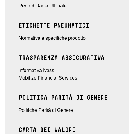
Renord Dacia Ufficiale
ETICHETTE PNEUMATICI
Normativa e specifiche prodotto
TRASPARENZA ASSICURATIVA
Informativa Ivass
Mobilize Financial Services
POLITICA PARITÀ DI GENERE
Politiche Parità di Genere
CARTA DEI VALORI