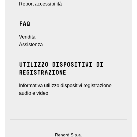
Report accessibilità
FAQ
Vendita
Assistenza
UTILIZZO DISPOSITIVI DI
REGISTRAZIONE
Informativa utilizzo dispositivi registrazione
audio e video
Renord S.p.a.