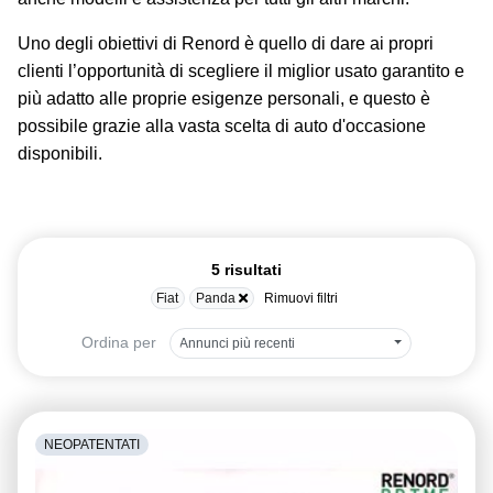
Uno degli obiettivi di Renord è quello di dare ai propri
clienti l’opportunità di scegliere il miglior usato garantito e
più adatto alle proprie esigenze personali, e questo è
possibile grazie alla vasta scelta di auto d'occasione
disponibili.
5 risultati
Fiat
Panda
Rimuovi filtri
Ordina per
Annunci più recenti
NEOPATENTATI