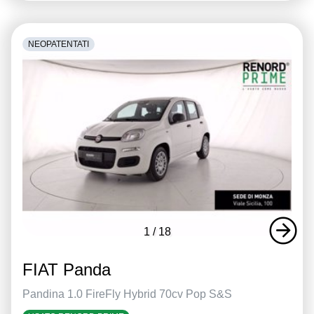
NEOPATENTATI
1
/
18
FIAT Panda
Pandina 1.0 FireFly Hybrid 70cv Pop S&S