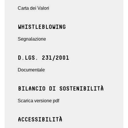
Carta dei Valori
WHISTLEBLOWING
Segnalazione
D.LGS. 231/2001
Documentale
BILANCIO DI SOSTENIBILITÀ
Scarica versione pdf
ACCESSIBILITÀ