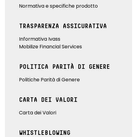
Normativa e specifiche prodotto
TRASPARENZA ASSICURATIVA
Informativa Ivass
Mobilize Financial Services
POLITICA PARITÀ DI GENERE
Politiche Parità di Genere
CARTA DEI VALORI
Carta dei Valori
WHISTLEBLOWING