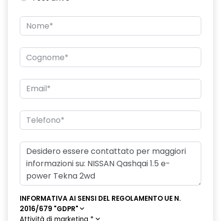
INFORMATIVA AI SENSI DEL REGOLAMENTO UE N.
2016/679 "GDPR"
Attività di marketing
*