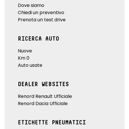
Dove siamo
Chiedi un preventivo
Prenota un test drive
RICERCA AUTO
Nuove
Km 0
Auto usate
DEALER WEBSITES
Renord Renault Ufficiale
Renord Dacia Ufficiale
ETICHETTE PNEUMATICI