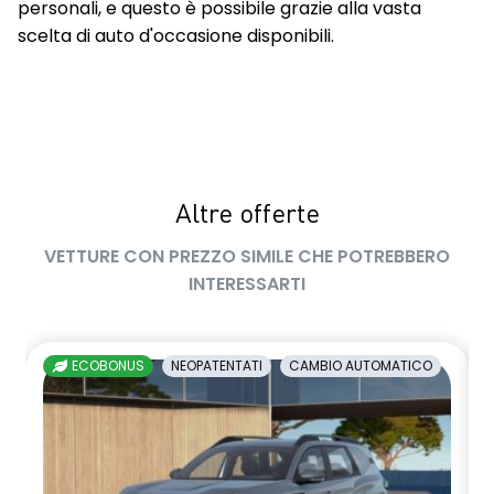
personali, e questo è possibile grazie alla vasta
scelta di auto d'occasione disponibili.
Altre offerte
VETTURE CON PREZZO SIMILE CHE POTREBBERO
INTERESSARTI
ECOBONUS
NEOPATENTATI
CAMBIO AUTOMATICO