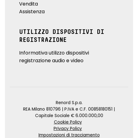
Vendita
Assistenza
UTILIZZO DISPOSITIVI DI
REGISTRAZIONE
Informativa utilizzo dispositivi
registrazione audio e video
Renord S.p.a.
REA Milano 810796 | P.IVA e C.F. 00858180151 |
Capitale Sociale € 6.000.000,00
Cookie Policy
Privacy Policy
Impostazioni di tracciamento