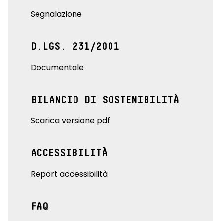
Segnalazione
D.LGS. 231/2001
Documentale
BILANCIO DI SOSTENIBILITÀ
Scarica versione pdf
ACCESSIBILITÀ
Report accessibilità
FAQ