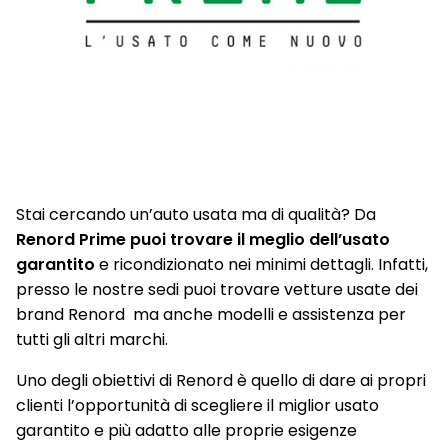
Stai cercando un’auto usata ma di qualità? Da
Renord Prime puoi trovare il meglio dell’usato
garantito
e ricondizionato nei minimi dettagli. Infatti,
presso le nostre sedi puoi trovare vetture usate dei
brand Renord ma anche modelli e assistenza per
tutti gli altri marchi.
Uno degli obiettivi di Renord è quello di dare ai propri
clienti l’opportunità di scegliere il miglior usato
garantito e più adatto alle proprie esigenze