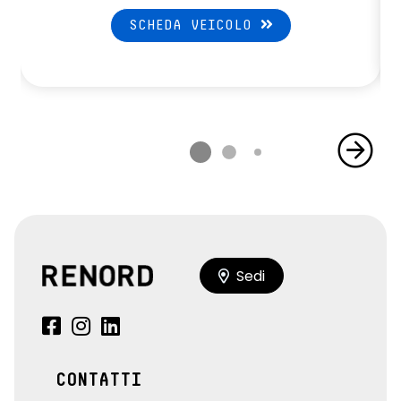
SCHEDA VEICOLO
Sedi
CONTATTI