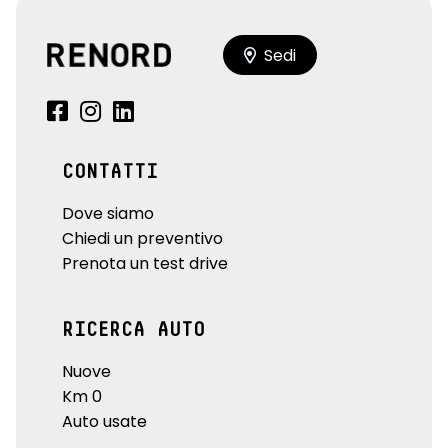
Sedi
CONTATTI
Dove siamo
Chiedi un preventivo
Prenota un test drive
RICERCA AUTO
Nuove
Km 0
Auto usate