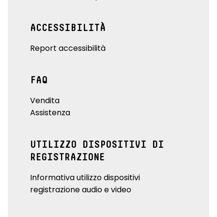
ACCESSIBILITÀ
Report accessibilità
FAQ
Vendita
Assistenza
UTILIZZO DISPOSITIVI DI
REGISTRAZIONE
Informativa utilizzo dispositivi
registrazione audio e video