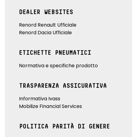
DEALER WEBSITES
Renord Renault Ufficiale
Renord Dacia Ufficiale
ETICHETTE PNEUMATICI
Normativa e specifiche prodotto
TRASPARENZA ASSICURATIVA
Informativa Ivass
Mobilize Financial Services
POLITICA PARITÀ DI GENERE