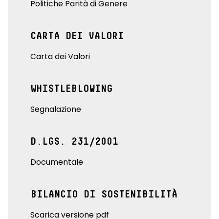
Politiche Parità di Genere
CARTA DEI VALORI
Carta dei Valori
WHISTLEBLOWING
Segnalazione
D.LGS. 231/2001
Documentale
BILANCIO DI SOSTENIBILITÀ
Scarica versione pdf