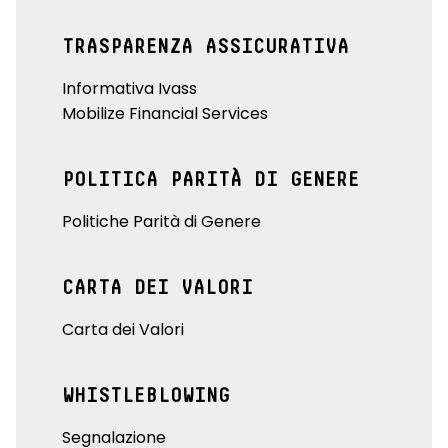
TRASPARENZA ASSICURATIVA
Informativa Ivass
Mobilize Financial Services
POLITICA PARITÀ DI GENERE
Politiche Parità di Genere
CARTA DEI VALORI
Carta dei Valori
WHISTLEBLOWING
Segnalazione