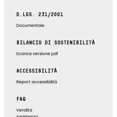
D.LGS. 231/2001
Documentale
BILANCIO DI SOSTENIBILITÀ
Scarica versione pdf
ACCESSIBILITÀ
Report accessibilità
FAQ
Vendita
Assistenza