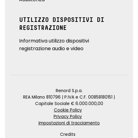
UTILIZZO DISPOSITIVI DI
REGISTRAZIONE
Informativa utilizzo dispositivi
registrazione audio e video
Renord S.p.a.
REA Milano 810796 | P.IVA e C.F. 00858180151 |
Capitale Sociale € 6.000.000,00
Cookie Policy
Privacy Policy
Impostazioni di tracciamento
Credits