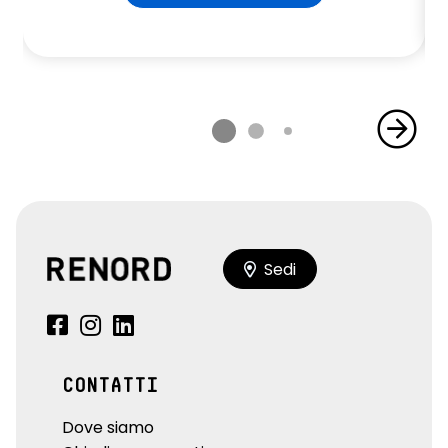
Sedi
CONTATTI
Dove siamo