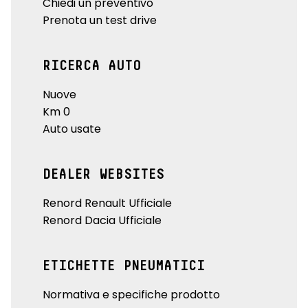
Chiedi un preventivo
Prenota un test drive
RICERCA AUTO
Nuove
Km 0
Auto usate
DEALER WEBSITES
Renord Renault Ufficiale
Renord Dacia Ufficiale
ETICHETTE PNEUMATICI
Normativa e specifiche prodotto