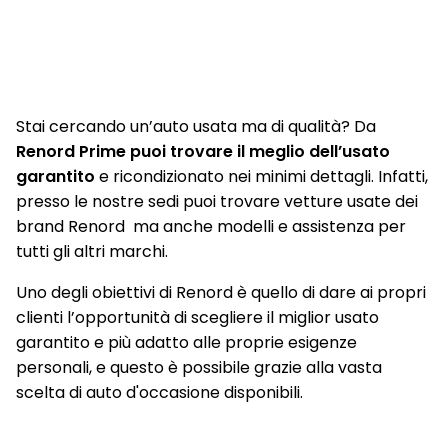
Stai cercando un’auto usata ma di qualità? Da
Renord Prime puoi trovare il meglio dell’usato
garantito
e ricondizionato nei minimi dettagli. Infatti,
presso le nostre sedi puoi trovare vetture usate dei
brand Renord ma anche modelli e assistenza per
tutti gli altri marchi.
Uno degli obiettivi di Renord è quello di dare ai propri
clienti l’opportunità di scegliere il miglior usato
garantito e più adatto alle proprie esigenze
personali, e questo è possibile grazie alla vasta
scelta di auto d'occasione disponibili.