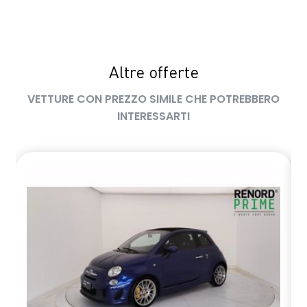
Altre offerte
VETTURE CON PREZZO SIMILE CHE POTREBBERO
INTERESSARTI